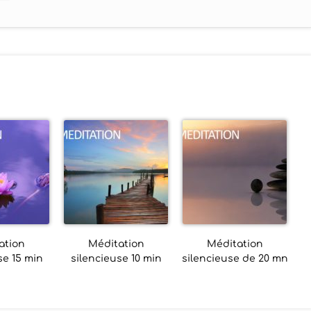
ation
Méditation
Méditation
se 15 min
silencieuse 10 min
silencieuse de 20 mn