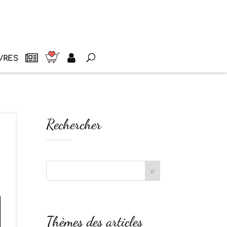
VRES
Rechercher
Thèmes des articles