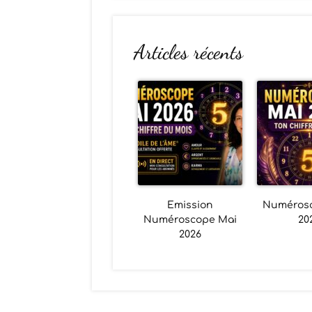
Articles récents
Emission
Numéros
Numéroscope Mai
20
2026