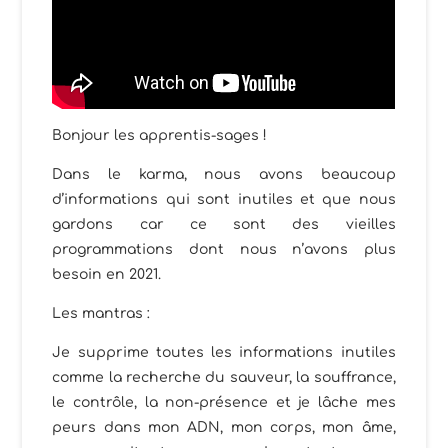
Bonjour les apprentis-sages !
Dans le karma, nous avons beaucoup
d’informations qui sont inutiles et que nous
gardons car ce sont des vieilles
programmations dont nous n’avons plus
besoin en 2021.
Les mantras :
Je supprime toutes les informations inutiles
comme la recherche du sauveur, la souffrance,
le contrôle, la non-présence et je lâche mes
peurs dans mon ADN, mon corps, mon âme,