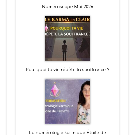
Numéroscope Mai 2026
Pourquoi ta vie répète la souffrance ?
La numérologie karmique Étoile de