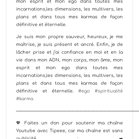
mon esprit et mon ego dans toutes mes
incarnations,les dimensions, les multivers, les
plans et dans tous mes karmas de façon
définitive et éternelle.
Je suis mon propre sauveur, heureux, je me
maîtrise, je suis présent et ancré. Enfin, je de
lâcher prise et j’ai confiance en moi et en la
vie dans mon ADN, mon corps, mon âme, mon
esprit et mon ego dans toutes mes
incarnations,les dimensions, les multivers, les
plans et dans tous mes karmas de façon
définitive et éternelle.
#ego​
#spiritualité​
#karma
——————————————————————————————
💖 Faites un don pour soutenir ma chaîne
Youtube avec Tipeee, car ma chaîne est sans
publicité : ➡