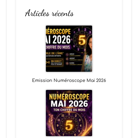
Articles récents
Emission Numéroscope Mai 2026