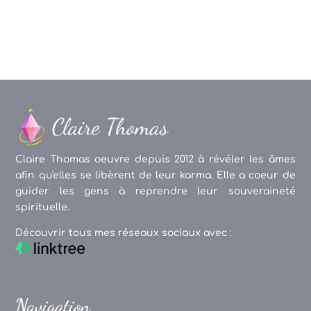
articles
Claire Thomas oeuvre depuis 2012 à révéler les âmes
afin qu'elles se libèrent de leur karma. Elle a coeur de
guider les gens à reprendre leur souveraineté
spirituelle.
Découvrir tous mes réseaux sociaux avec :
Navigation