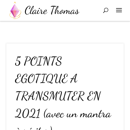
5 POINTS
EGOTIQUE A
TRANSMUTER EN
2021 (avec un mantra