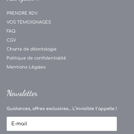
PRENDRE RDV
VOS TEMOIGNAGES
FAQ
CGV
Charte de déontologie
Politique de confidentialité
Mentions Légales
Newsletter
Guidances, offres exclusives... L’invisible t’appelle !