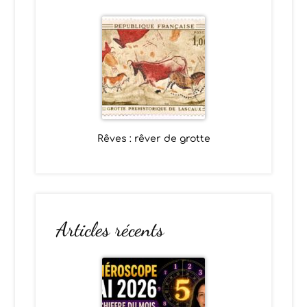
Rêves : rêver de grotte
Articles récents