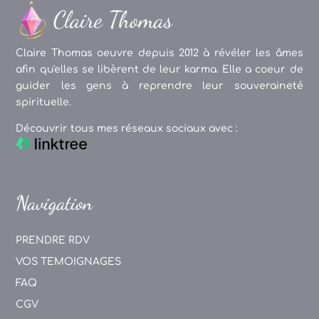
Claire Thomas oeuvre depuis 2012 à révéler les âmes
afin qu'elles se libèrent de leur karma. Elle a coeur de
guider les gens à reprendre leur souveraineté
spirituelle.
Découvrir tous mes réseaux sociaux avec :
Navigation
PRENDRE RDV
VOS TEMOIGNAGES
FAQ
CGV