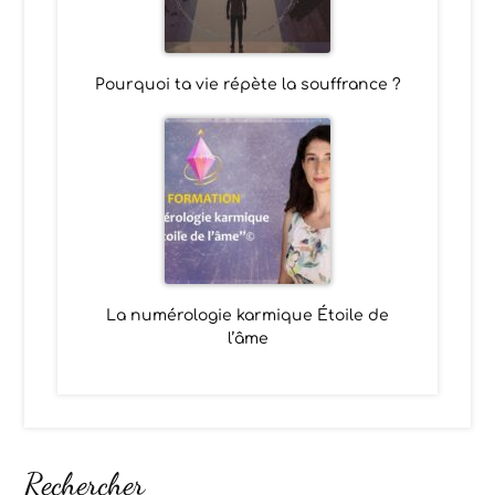
Pourquoi ta vie répète la souffrance ?
La numérologie karmique Étoile de
l’âme
Rechercher