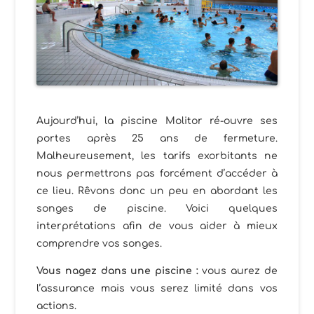
Aujourd’hui, la piscine Molitor ré-ouvre ses
portes après 25 ans de fermeture.
Malheureusement, les tarifs exorbitants ne
nous permettrons pas forcément d’accéder à
ce lieu. Rêvons donc un peu en abordant les
songes de piscine. Voici quelques
interprétations afin de vous aider à mieux
comprendre vos songes.
Vous nagez dans une piscine :
vous aurez de
l’assurance mais vous serez limité dans vos
actions.