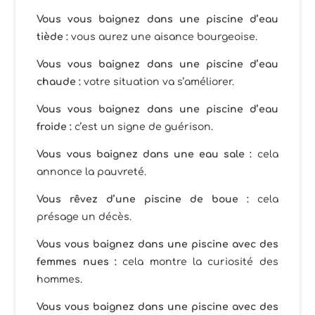
Vous vous baignez dans une piscine d’eau
tiède :
vous aurez une aisance bourgeoise.
Vous vous baignez dans une piscine d’eau
chaude :
votre situation va s’améliorer.
Vous vous baignez dans une piscine d’eau
froide :
c’est un signe de guérison.
Vous vous baignez dans une eau sale :
cela
annonce la pauvreté.
Vous rêvez d’une piscine de boue :
cela
présage un décès.
Vous vous baignez dans une piscine avec des
femmes nues :
cela montre la curiosité des
hommes.
Vous vous baignez dans une piscine avec des