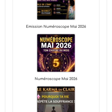
Emission Numéroscope Mai 2026
Numéroscope Mai 2026