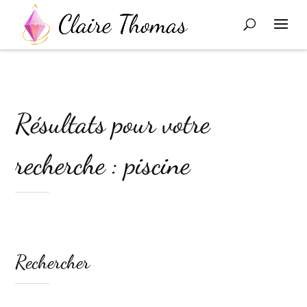
Résultats pour votre
recherche : piscine
Rechercher