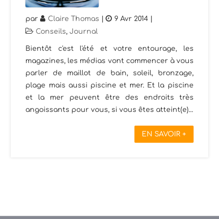
par
Claire Thomas
|
9 Avr 2014
|
Conseils
,
Journal
Bientôt c'est l'été et votre entourage, les
magazines, les médias vont commencer à vous
parler de maillot de bain, soleil, bronzage,
plage mais aussi piscine et mer. Et la piscine
et la mer peuvent être des endroits très
angoissants pour vous, si vous êtes atteint(e)...
EN SAVOIR +