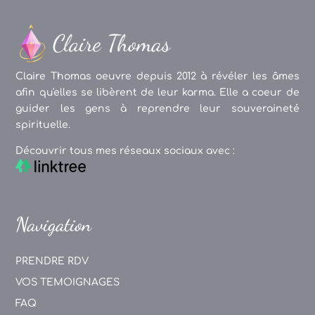
Claire Thomas oeuvre depuis 2012 à révéler les âmes
afin qu'elles se libèrent de leur karma. Elle a coeur de
guider les gens à reprendre leur souveraineté
spirituelle.
Découvrir tous mes réseaux sociaux avec :
Navigation
PRENDRE RDV
VOS TEMOIGNAGES
FAQ