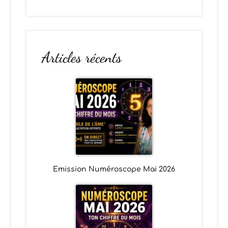
Articles récents
Emission Numéroscope Mai 2026