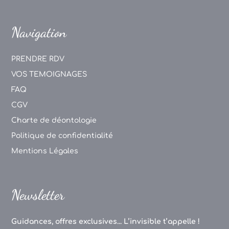
Navigation
PRENDRE RDV
VOS TEMOIGNAGES
FAQ
CGV
Charte de déontologie
Politique de confidentialité
Mentions Légales
Newsletter
Guidances, offres exclusives... L’invisible t’appelle !