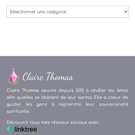
Thèmes
des
articles
Claire Thomas oeuvre depuis 2012 à révéler les âmes
afin qu'elles se libèrent de leur karma. Elle a coeur de
guider les gens à reprendre leur souveraineté
spirituelle.
Découvrir tous mes réseaux sociaux avec :