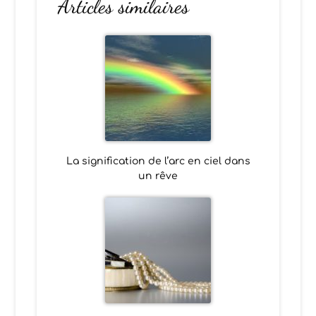
Articles similaires
La signification de l’arc en ciel dans
un rêve