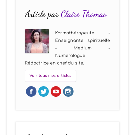
Article par
Claire Thomas
Karmathérapeute -
Enseignante spirituelle
- Medium -
Numerologue
Rédactrice en chef du site.
Voir tous mes articles