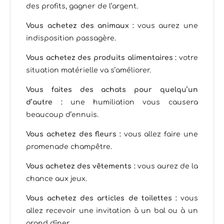
des profits, gagner de l’argent.
Vous achetez des animaux :
vous aurez une
indisposition passagère.
Vous achetez des produits alimentaires :
votre
situation matérielle va s’améliorer.
Vous faites des achats pour quelqu’un
d’autre :
une humiliation vous causera
beaucoup d’ennuis.
Vous achetez des fleurs :
vous allez faire une
promenade champêtre.
Vous achetez des vêtements :
vous aurez de la
chance aux jeux.
Vous achetez des articles de toilettes :
vous
allez recevoir une invitation à un bal ou à un
grand dîner.