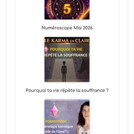
Numéroscope Mai 2026
Pourquoi ta vie répète la souffrance ?