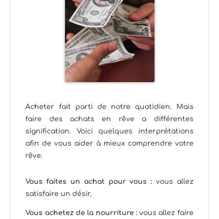
Acheter fait parti de notre quotidien. Mais
faire des achats en rêve a différentes
signification. Voici quelques interprétations
afin de vous aider à mieux comprendre votre
rêve.
Vous faites un achat pour vous :
vous allez
satisfaire un désir.
Vous achetez de la nourriture :
vous allez faire