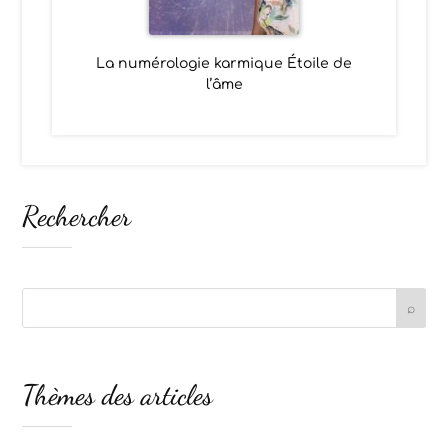
La numérologie karmique Étoile de
l’âme
Rechercher
Thèmes des articles