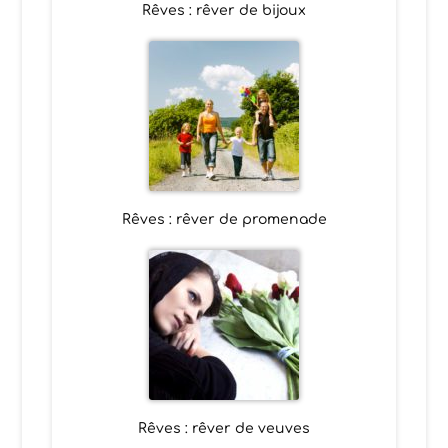
Rêves : rêver de bijoux
Rêves : rêver de promenade
Rêves : rêver de veuves