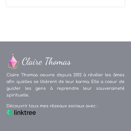
Claire Thomas oeuvre depuis 2012 à révéler les âmes
afin qu'elles se libèrent de leur karma. Elle a coeur de
guider les gens à reprendre leur souveraineté
spirituelle.
Découvrir tous mes réseaux sociaux avec :