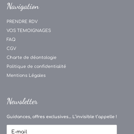
Navigation
PRENDRE RDV
VOS TEMOIGNAGES
FAQ
CGV
Charte de déontologie
Politique de confidentialité
Mentions Légales
Newsletter
Guidances, offres exclusives... L’invisible t’appelle !