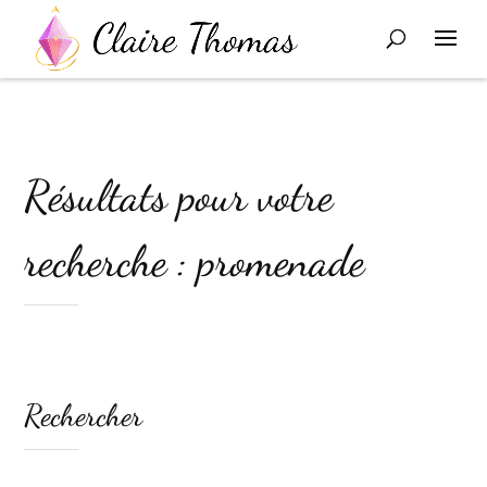
Résultats pour votre
recherche : promenade
Rechercher