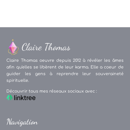
Claire Thomas oeuvre depuis 2012 à révéler les âmes
afin qu'elles se libèrent de leur karma. Elle a coeur de
guider les gens à reprendre leur souveraineté
spirituelle.
Découvrir tous mes réseaux sociaux avec :
Navigation