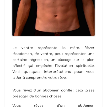
Le ventre représente la mère. Rêver
d’abdomen, de ventre, peut représenter une
certaine régression, un blocage sur le plan
affectif qui empêche l’évolution spirituelle.
Voici quelques interprétations pour vous
aider à comprendre votre rêve.
Vous rêvez d’un abdomen gonflé :
cela laisse
présager de bonnes choses.
Vous rêvez d’un abdomen