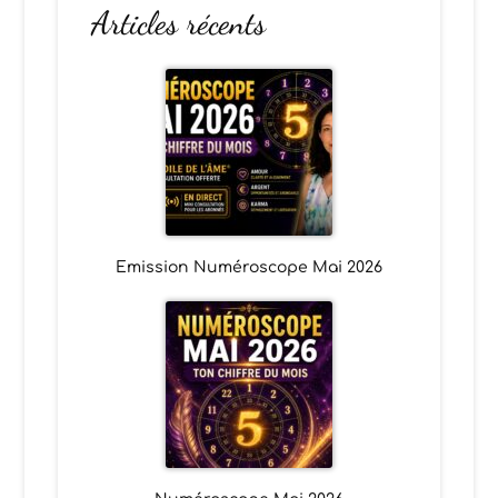
Articles récents
Emission Numéroscope Mai 2026