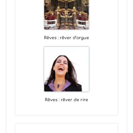
Rêves : rêver d’orgue
Rêves : rêver de rire