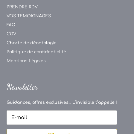
PRENDRE RDV
VOS TEMOIGNAGES
FAQ
CGV
Charte de déontologie
Politique de confidentialité
Mentions Légales
Newsletter
Guidances, offres exclusives... L’invisible t’appelle !