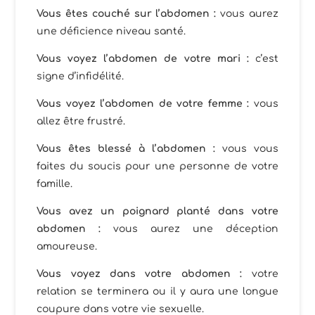
Vous êtes couché sur l’abdomen :
vous aurez
une déficience niveau santé.
Vous voyez l’abdomen de votre mari :
c’est
signe d’infidélité.
Vous voyez l’abdomen de votre femme :
vous
allez être frustré.
Vous êtes blessé à l’abdomen :
vous vous
faites du soucis pour une personne de votre
famille.
Vous avez un poignard planté dans votre
abdomen :
vous aurez une déception
amoureuse.
Vous voyez dans votre abdomen :
votre
relation se terminera ou il y aura une longue
coupure dans votre vie sexuelle.