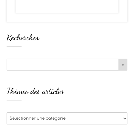
Rechercher
Thèmes des articles
Thèmes
des
articles