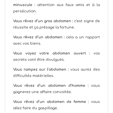
minuscule :
attention aux faux amis et à la
persécution.
Vous rêvez d’un gros abdomen :
c’est signe de
réussite et ça présage la fortune.
Vous rêvez d’un abdomen :
cela a un rapport
avec vos biens.
Vous voyez votre abdomen ouvert :
vos
secrets vont être divulgués.
Vous rampez sur l’abdomen :
vous aurez des
difficultés matérielles.
Vous rêvez d’un abdomen d’homme :
vous
gagnerez une affaire convoitée.
Vous rêvez d’un abdomen de femme :
vous
allez faire du gaspillage.