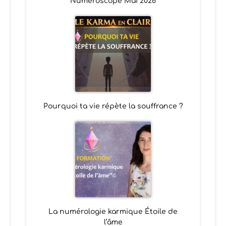
Numéroscope Mai 2026
Pourquoi ta vie répète la souffrance ?
La numérologie karmique Étoile de
l’âme