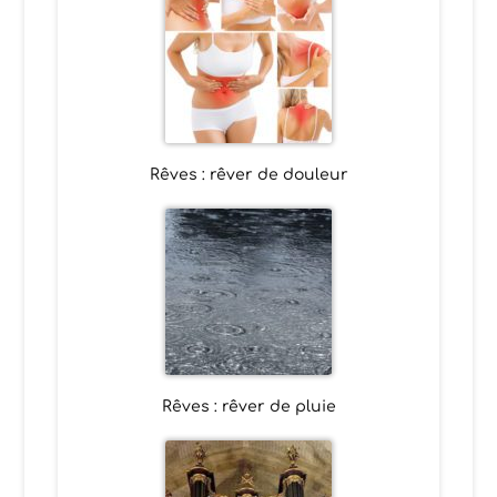
Rêves : rêver de douleur
Rêves : rêver de pluie