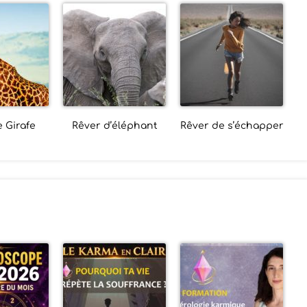
 Girafe
Rêver d’éléphant
Rêver de s’échapper