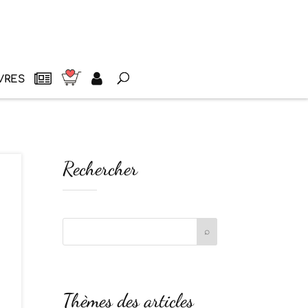
VRES
Rechercher
Thèmes des articles