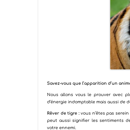
Savez-vous que l’apparition d’un anima
Nous allons vous le prouver avec pl
d’énergie indomptable mais aussi de da
Rêver de tigre :
vous n’êtes pas serein 
peut aussi signifier les sentiments de
votre ennemi.