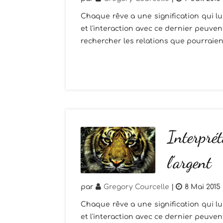
Chaque rêve a une signification qui l
et l'interaction avec ce dernier peuven
rechercher les relations que pourraient 
Interprét
l’argent
par
Gregory Courcelle
|
8 Mai 2015
Chaque rêve a une signification qui l
et l'interaction avec ce dernier peuven