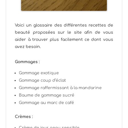
Voici un glossaire des différentes recettes de
beauté proposées sur le site afin de vous
aider à trouver plus facilement ce dont vous
avez besoin.
Gommages :
Gommage exotique
Gommage coup d’éclat
Gommage raffermissant à la mandarine
Baume de gommage sucré
Gommage au marc de café
Crèmes :
Crème de jour peau sensible