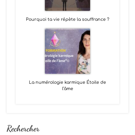
Pourquoi ta vie répète la souffrance ?
La numérologie karmique Étoile de
l’âme
Rechercher