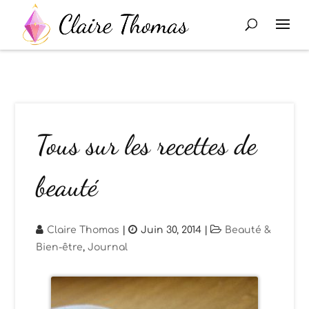
Tous sur les recettes de
beauté
Claire Thomas
|
Juin 30, 2014
|
Beauté &
Bien-être
,
Journal