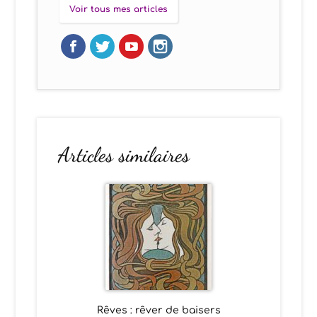
Voir tous mes articles
Articles similaires
Rêves : rêver de baisers