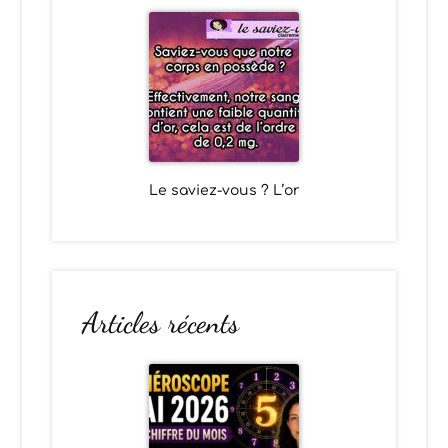
Le saviez-vous ? L’or
Articles récents