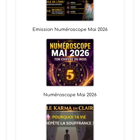
Emission Numéroscope Mai 2026
Numéroscope Mai 2026