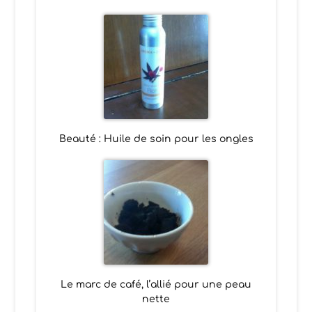
Beauté : Huile de soin pour les ongles
Le marc de café, l’allié pour une peau
nette