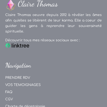
Claire Thomas oeuvre depuis 2012 à révéler les âmes
afin qu'elles se libèrent de leur karma. Elle a coeur de
guider les gens à reprendre leur souveraineté
spirituelle.
Découvrir tous mes réseaux sociaux avec :
Navigation
PRENDRE RDV
VOS TEMOIGNAGES
FAQ
CGV
Charte de déontologie