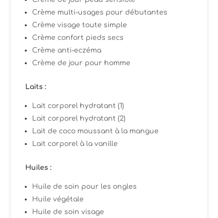
Crème multi-usages pour débutantes
Crème visage toute simple
Crème confort pieds secs
Crème anti-eczéma
Crème de jour pour homme
Laits :
Lait corporel hydratant (1)
Lait corporel hydratant (2)
Lait de coco moussant à la mangue
Lait corporel à la vanille
Huiles :
Huile de soin pour les ongles
Huile végétale
Huile de soin visage