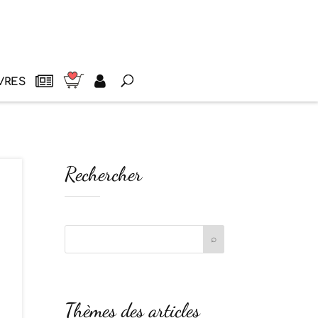
VRES
Rechercher
Thèmes des articles