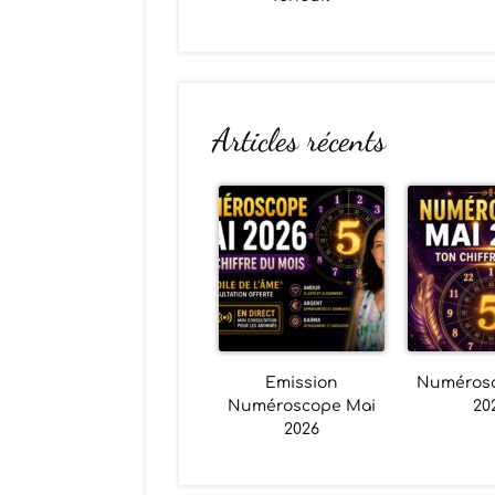
Articles récents
Emission
Numéros
Numéroscope Mai
20
2026