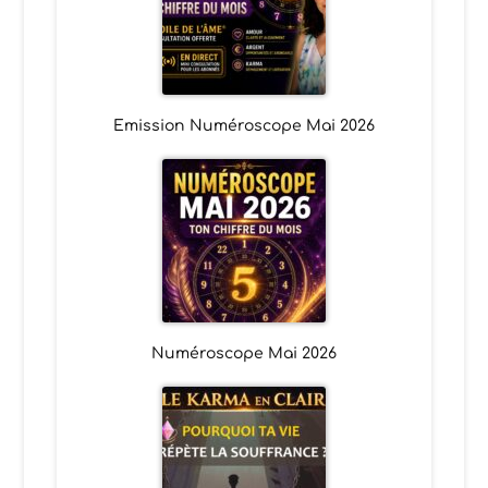
Emission Numéroscope Mai 2026
Numéroscope Mai 2026