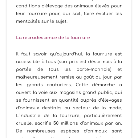
conditions d’élevage des animaux élevés pour
leur fourrure pour, qui sait, faire évoluer les
mentalités sur le sujet.
La recrudescence de la fourrure
Il faut savoir qu’aujourd’hui, la fourrure est
accessible à tous (son prix est désormais à la
portée de tous les porte-monnaie) et
malheureusement remise au goût du jour par
les grands couturiers. Cette démarche a
ouvert la voie aux magasins grand public, qui
se fournissent en quantité auprès d’élevages
d’animaux destinés au secteur de la mode.
L’industrie de la fourrure, particulièrement
cruelle, sacrifie
50 millions
d’animaux par an.
De nombreuses espèces d’animaux sont