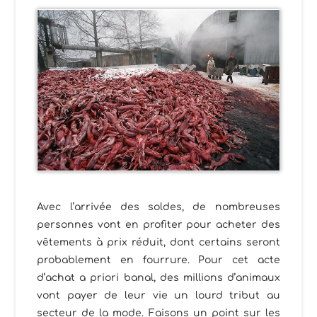
Avec l’arrivée des soldes, de nombreuses
personnes vont en profiter pour acheter des
vêtements à prix réduit, dont certains seront
probablement en fourrure. Pour cet acte
d’achat a priori banal, des millions d’animaux
vont payer de leur vie un lourd tribut au
secteur de la mode. Faisons un point sur les