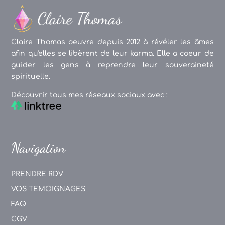
Claire Thomas oeuvre depuis 2012 à révéler les âmes
afin qu'elles se libèrent de leur karma. Elle a coeur de
guider les gens à reprendre leur souveraineté
spirituelle.
Découvrir tous mes réseaux sociaux avec :
Navigation
PRENDRE RDV
VOS TEMOIGNAGES
FAQ
CGV