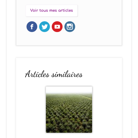
Voir tous mes articles
Articles similaires