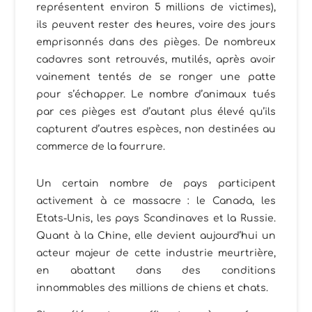
représentent environ 5 millions de victimes),
ils peuvent rester des heures, voire des jours
emprisonnés dans des pièges. De nombreux
cadavres sont retrouvés, mutilés, après avoir
vainement tentés de se ronger une patte
pour s’échapper. Le nombre d’animaux tués
par ces pièges est d’autant plus élevé qu’ils
capturent d’autres espèces, non destinées au
commerce de la fourrure.
Un certain nombre de pays participent
activement à ce massacre : le Canada, les
Etats-Unis, les pays Scandinaves et la Russie.
Quant à la Chine, elle devient aujourd’hui un
acteur majeur de cette industrie meurtrière,
en abattant dans des conditions
innommables des millions de chiens et chats.