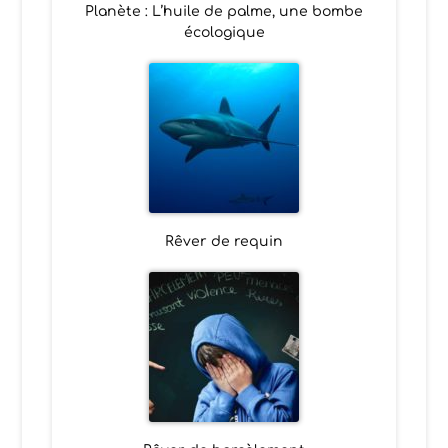
Planète : L’huile de palme, une bombe
écologique
Rêver de requin