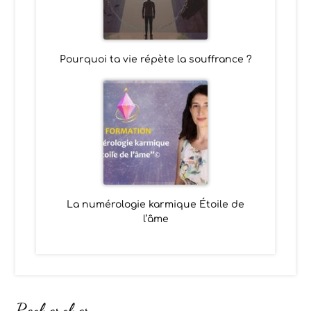
Pourquoi ta vie répète la souffrance ?
La numérologie karmique Étoile de
l’âme
Rechercher