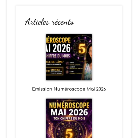
Articles récents
Emission Numéroscope Mai 2026