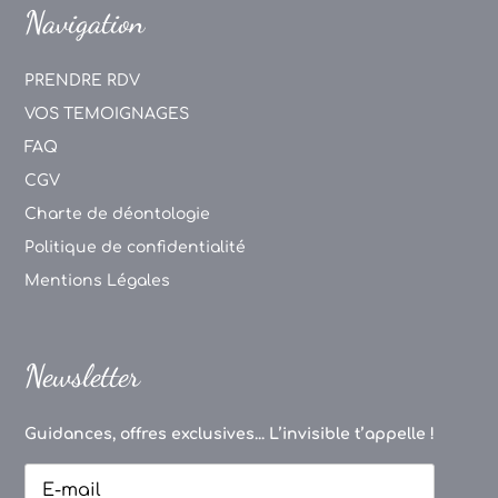
Navigation
PRENDRE RDV
VOS TEMOIGNAGES
FAQ
CGV
Charte de déontologie
Politique de confidentialité
Mentions Légales
Newsletter
Guidances, offres exclusives... L’invisible t’appelle !