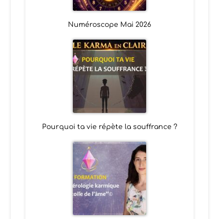
Numéroscope Mai 2026
Pourquoi ta vie répète la souffrance ?