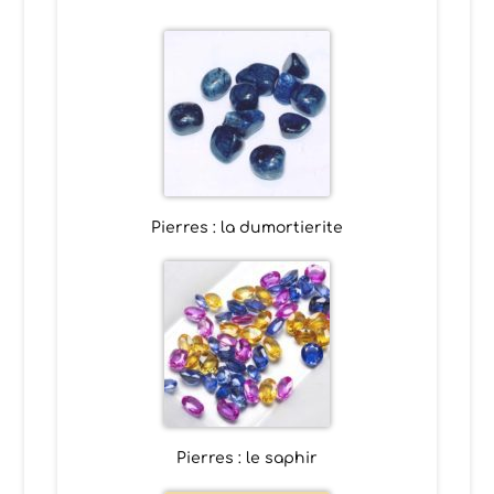
Pierres : la dumortierite
Pierres : le saphir