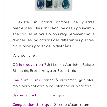
Il existe un grand nombre de pierres
précieuses. Elles ont chacune des « pouvoirs »
spécifiques et nous allons régulièrement vous
donner les indications des différentes pierres.
Nous allons parler de
la disthène
.
Voici sa fiche :
Où la trouve-t-on ?
Sri Lanka, Autriche, Suisse,
Birmanie, Brésil, Kenya et Etats-Unis
Couleurs
:
Bleu foncé à outremer, gris-bleu
mais pouvant être aussi blanche ou verdâtre.
Système cristallin :
triclinique
Composition chimique :
Silicate d’aluminium