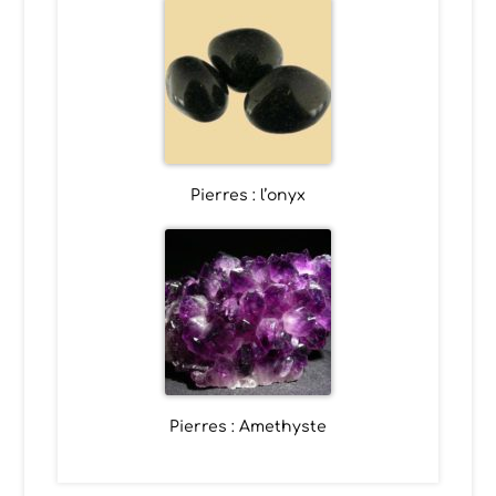
Pierres : l’onyx
Pierres : Amethyste