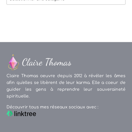
des
articles
Claire Thomas oeuvre depuis 2012 à révéler les âmes
afin qu'elles se libèrent de leur karma. Elle a coeur de
guider les gens à reprendre leur souveraineté
spirituelle.
Découvrir tous mes réseaux sociaux avec :