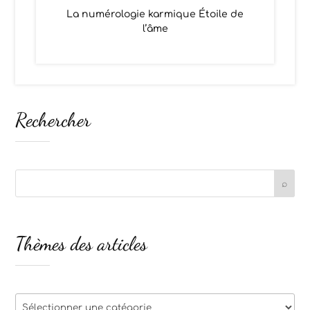
La numérologie karmique Étoile de
l’âme
Rechercher
Thèmes des articles
Thèmes