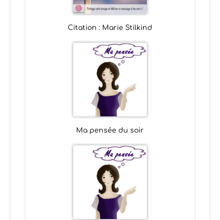
Citation : Marie Stilkind
Ma pensée du soir