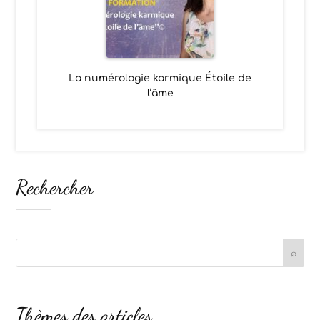
La numérologie karmique Étoile de
l’âme
Rechercher
Thèmes des articles