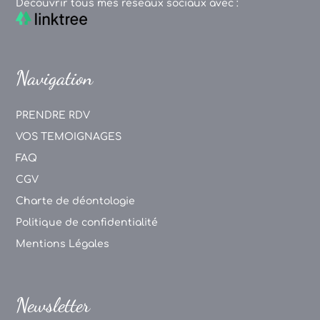
Découvrir tous mes réseaux sociaux avec :
Navigation
PRENDRE RDV
VOS TEMOIGNAGES
FAQ
CGV
Charte de déontologie
Politique de confidentialité
Mentions Légales
Newsletter