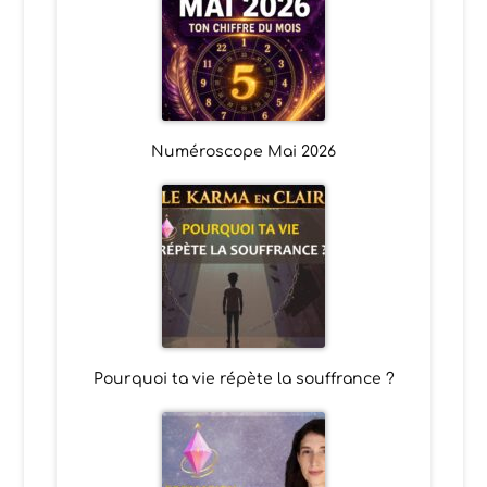
Numéroscope Mai 2026
Pourquoi ta vie répète la souffrance ?