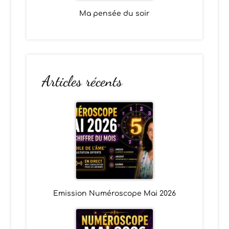
Ma pensée du soir
Articles récents
Emission Numéroscope Mai 2026