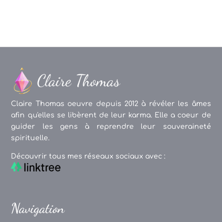
Claire Thomas oeuvre depuis 2012 à révéler les âmes
afin qu'elles se libèrent de leur karma. Elle a coeur de
guider les gens à reprendre leur souveraineté
spirituelle.
Découvrir tous mes réseaux sociaux avec :
Navigation