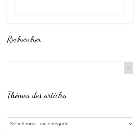
Rechercher
Thèmes des articles
Thèmes
des
articles