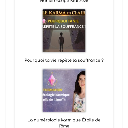
Numéroscope Mai 2026
Pourquoi ta vie répète la souffrance ?
La numérologie karmique Étoile de
l’âme