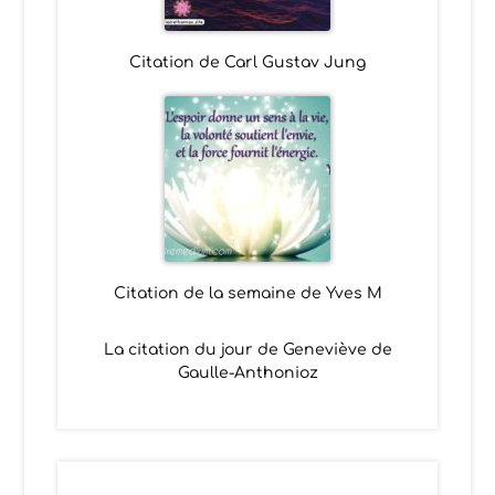
Citation de Carl Gustav Jung
Citation de la semaine de Yves M
La citation du jour de Geneviève de
Gaulle-Anthonioz