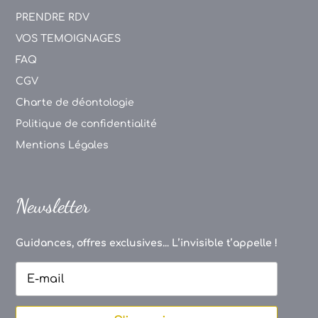
PRENDRE RDV
VOS TEMOIGNAGES
FAQ
CGV
Charte de déontologie
Politique de confidentialité
Mentions Légales
Newsletter
Guidances, offres exclusives... L’invisible t’appelle !