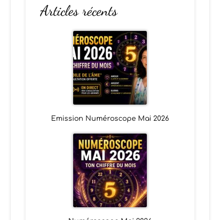
Articles récents
Emission Numéroscope Mai 2026