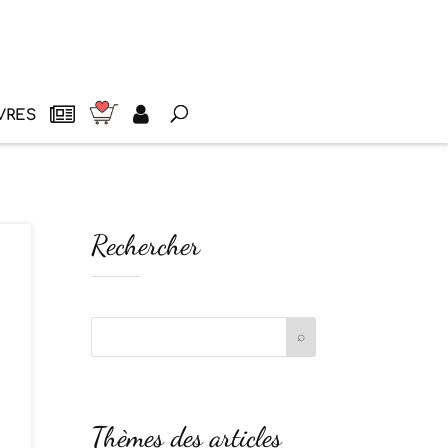
VRES
Rechercher
Thèmes des articles