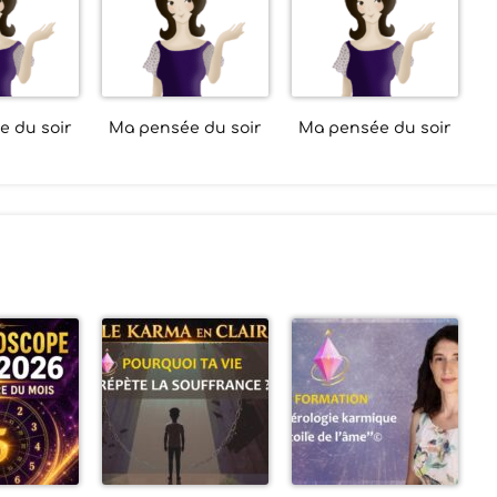
 du soir
Ma pensée du soir
Ma pensée du soir