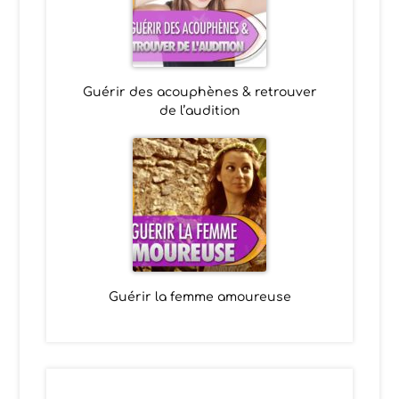
Guérir des acouphènes & retrouver
de l’audition
Guérir la femme amoureuse