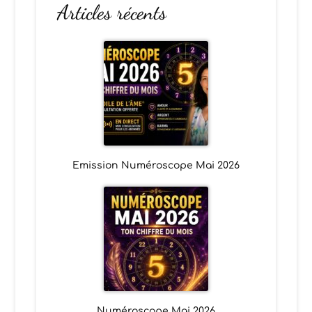
Articles récents
Emission Numéroscope Mai 2026
Numéroscope Mai 2026