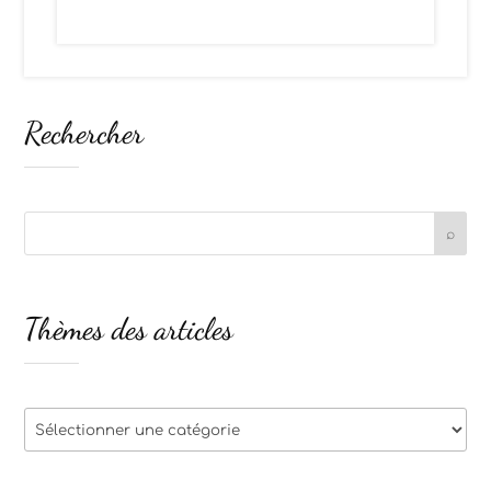
Rechercher
Thèmes des articles
Thèmes
des
articles