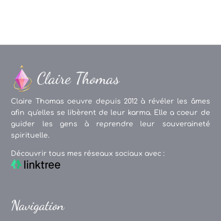
Claire Thomas oeuvre depuis 2012 à révéler les âmes
afin qu'elles se libèrent de leur karma. Elle a coeur de
guider les gens à reprendre leur souveraineté
spirituelle.
Découvrir tous mes réseaux sociaux avec :
Navigation