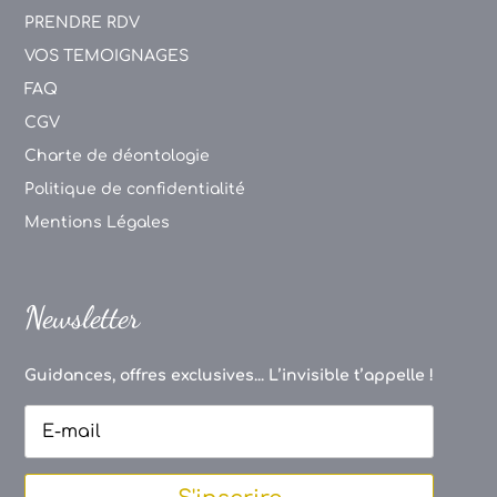
PRENDRE RDV
VOS TEMOIGNAGES
FAQ
CGV
Charte de déontologie
Politique de confidentialité
Mentions Légales
Newsletter
Guidances, offres exclusives... L’invisible t’appelle !