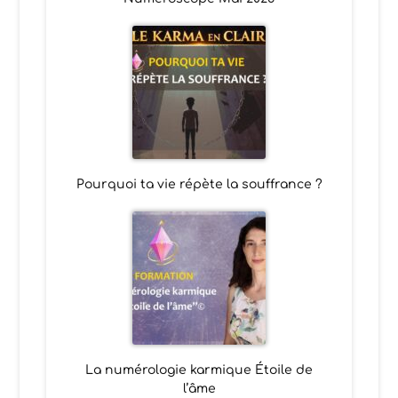
Pourquoi ta vie répète la souffrance ?
La numérologie karmique Étoile de
l’âme