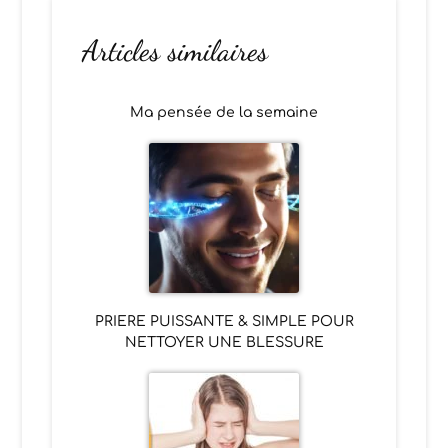
Articles similaires
Ma pensée de la semaine
PRIERE PUISSANTE & SIMPLE POUR
NETTOYER UNE BLESSURE