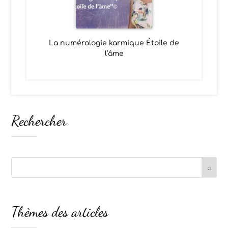
La numérologie karmique Étoile de
l’âme
Rechercher
Thèmes des articles