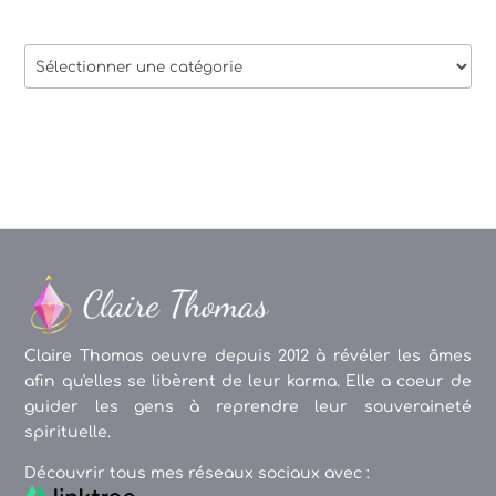
Thèmes
des
articles
Claire Thomas oeuvre depuis 2012 à révéler les âmes
afin qu'elles se libèrent de leur karma. Elle a coeur de
guider les gens à reprendre leur souveraineté
spirituelle.
Découvrir tous mes réseaux sociaux avec :