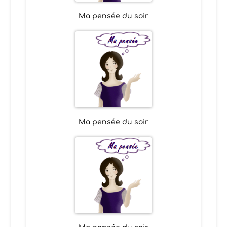
Ma pensée du soir
Ma pensée du soir