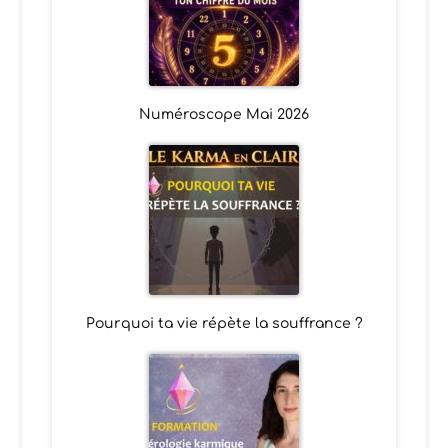
Numéroscope Mai 2026
Pourquoi ta vie répète la souffrance ?