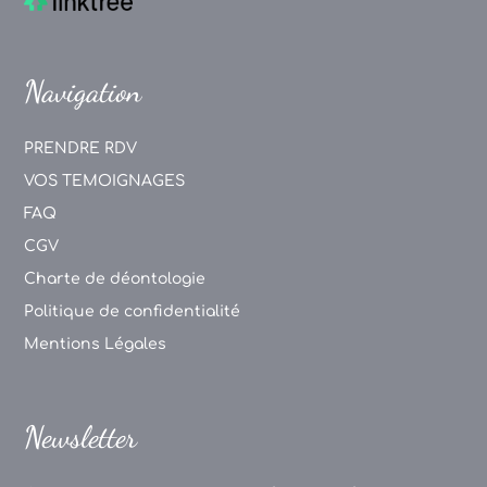
Navigation
PRENDRE RDV
VOS TEMOIGNAGES
FAQ
CGV
Charte de déontologie
Politique de confidentialité
Mentions Légales
Newsletter