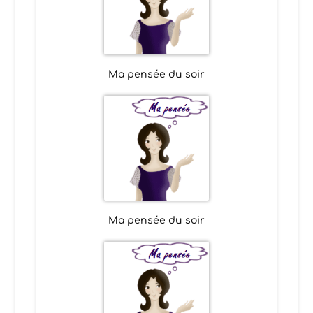
Ma pensée du soir
Ma pensée du soir