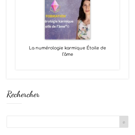
La numérologie karmique Étoile de
l’âme
Rechercher