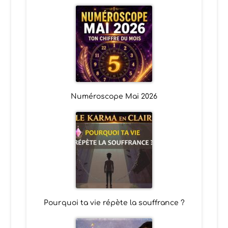
Numéroscope Mai 2026
Pourquoi ta vie répète la souffrance ?