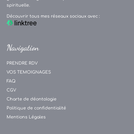
spirituelle.
Découvrir tous mes réseaux sociaux avec :
Navigation
PRENDRE RDV
VOS TEMOIGNAGES
FAQ
CGV
Charte de déontologie
Politique de confidentialité
Mentions Légales