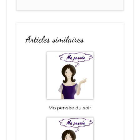
Articles similaires
Ma pensée du soir