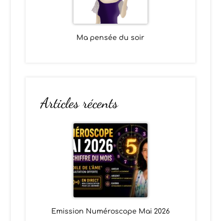
Ma pensée du soir
Articles récents
Emission Numéroscope Mai 2026