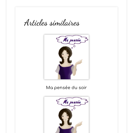
Articles similaires
Ma pensée du soir