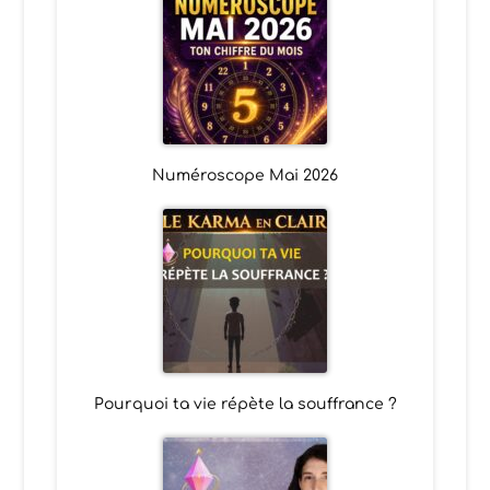
Numéroscope Mai 2026
Pourquoi ta vie répète la souffrance ?