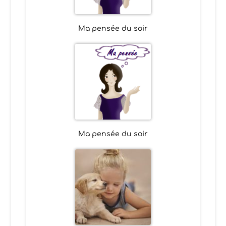
Ma pensée du soir
Ma pensée du soir