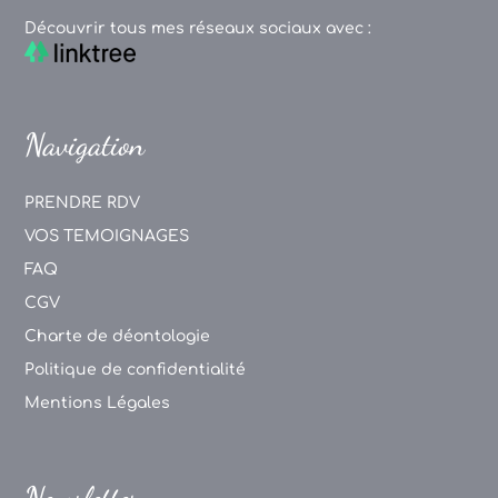
Découvrir tous mes réseaux sociaux avec :
Navigation
PRENDRE RDV
VOS TEMOIGNAGES
FAQ
CGV
Charte de déontologie
Politique de confidentialité
Mentions Légales