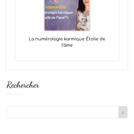
La numérologie karmique Étoile de
l’âme
Rechercher