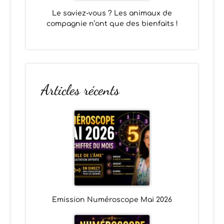
Le saviez-vous ? Les animaux de
compagnie n’ont que des bienfaits !
Articles récents
Emission Numéroscope Mai 2026