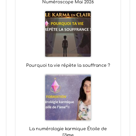
Numéroscope Mai 2026
Pourquoi ta vie répète la souffrance ?
La numérologie karmique Étoile de
l’âme