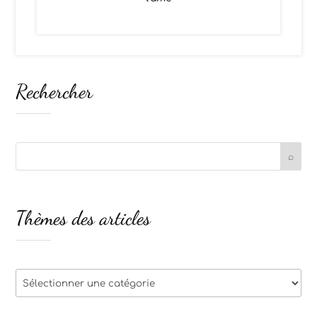
Rechercher
Thèmes des articles
Thèmes
des
articles