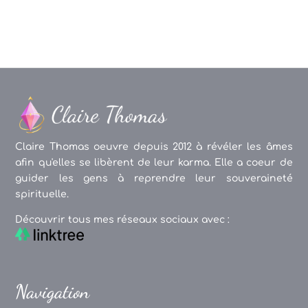
Claire Thomas oeuvre depuis 2012 à révéler les âmes
afin qu'elles se libèrent de leur karma. Elle a coeur de
guider les gens à reprendre leur souveraineté
spirituelle.
Découvrir tous mes réseaux sociaux avec :
Navigation