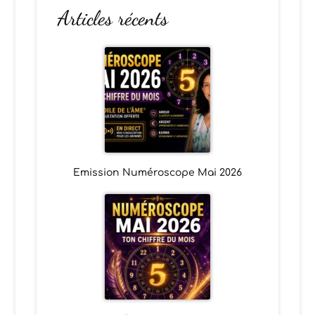
Articles récents
Emission Numéroscope Mai 2026