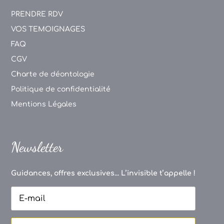
PRENDRE RDV
VOS TEMOIGNAGES
FAQ
CGV
Charte de déontologie
Politique de confidentialité
Mentions Légales
Newsletter
Guidances, offres exclusives... L’invisible t’appelle !