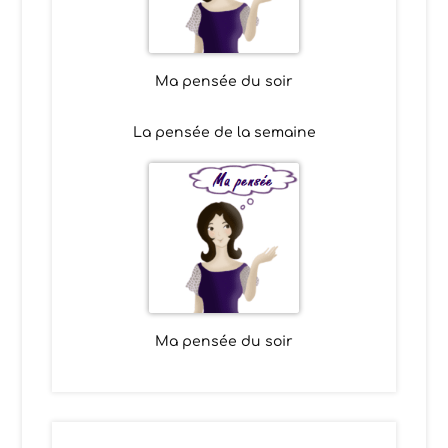
Ma pensée du soir
La pensée de la semaine
Ma pensée du soir