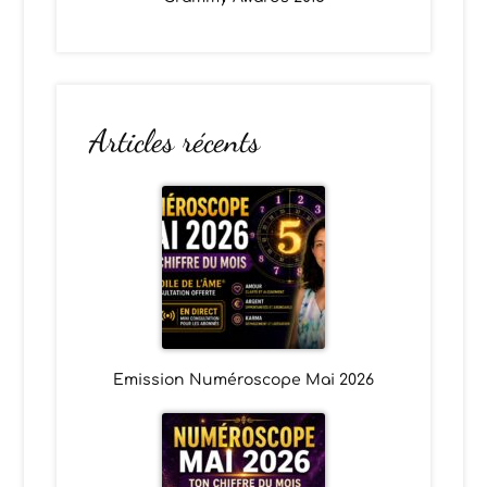
Articles récents
Emission Numéroscope Mai 2026