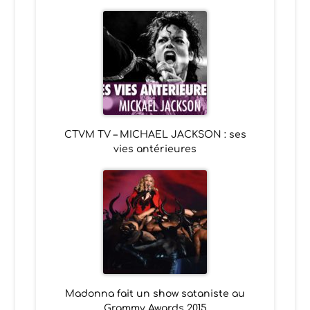
CTVM TV – MICHAEL JACKSON : ses
vies antérieures
Madonna fait un show sataniste au
Grammy Awards 2015