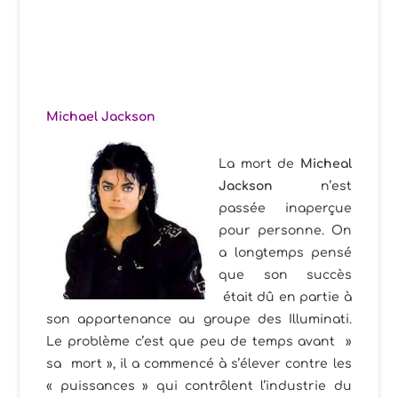
Michael Jackson
La mort de
Micheal
Jackson
n’est
passée inaperçue
pour personne. On
a longtemps pensé
que son succès
était dû en partie à
son appartenance au groupe des Illuminati.
Le problème c’est que peu de temps avant »
sa mort », il a commencé à s’élever contre les
« puissances » qui contrôlent l’industrie du