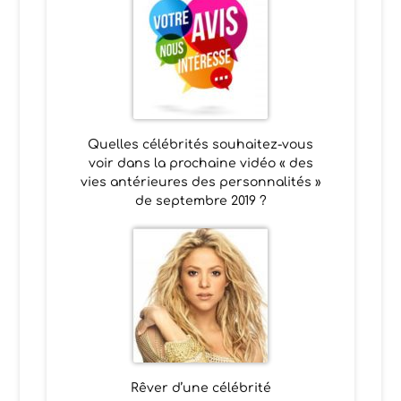
Quelles célébrités souhaitez-vous
voir dans la prochaine vidéo « des
vies antérieures des personnalités »
de septembre 2019 ?
Rêver d’une célébrité