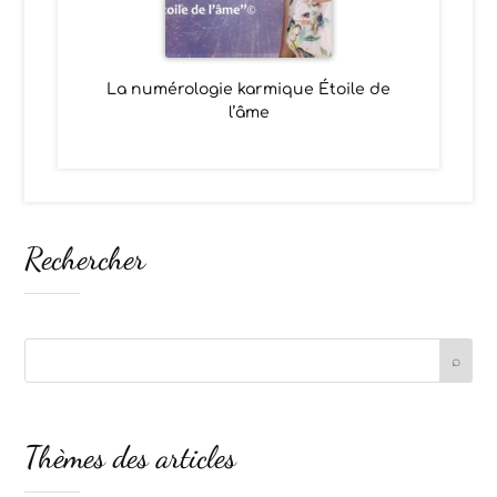
La numérologie karmique Étoile de
l’âme
Rechercher
Thèmes des articles