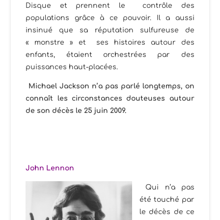
Disque et prennent le contrôle des
populations grâce à ce pouvoir. Il a aussi
insinué que sa réputation sulfureuse de
« monstre » et ses histoires autour des
enfants, étaient orchestrées par des
puissances haut-placées.
Michael Jackson n’a pas parlé longtemps, on
connaît les circonstances douteuses autour
de son décès le 25 juin 2009.
John Lennon
Qui n’a pas
été touché par
le décès de ce