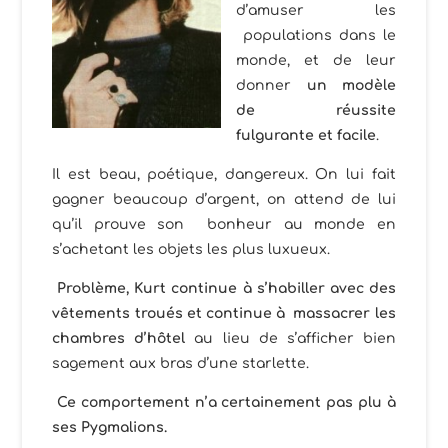
d’amuser les
populations dans le
monde, et de leur
donner
un modèle
de réussite
fulgurante et facile
.
Il est beau, poétique, dangereux. On lui fait
gagner beaucoup d’argent, on attend de lui
qu’il prouve son bonheur au monde en
s’achetant les objets les plus luxueux.
Problème, Kurt continue à s’habiller avec des
vêtements troués et continue à massacrer les
chambres d’hôtel
au lieu de s’afficher bien
sagement aux bras d’une starlette.
Ce comportement n’a certainement pas plu à
ses Pygmalions.