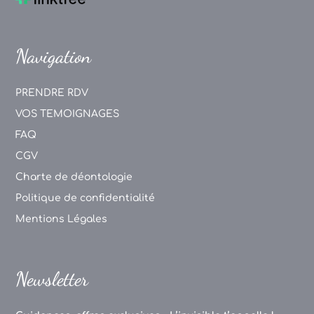
Navigation
PRENDRE RDV
VOS TEMOIGNAGES
FAQ
CGV
Charte de déontologie
Politique de confidentialité
Mentions Légales
Newsletter