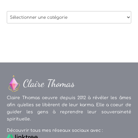
Thèmes
des
articles
Claire Thomas oeuvre depuis 2012 à révéler les âmes
afin qu'elles se libèrent de leur karma. Elle a coeur de
guider les gens à reprendre leur souveraineté
spirituelle.
Découvrir tous mes réseaux sociaux avec :