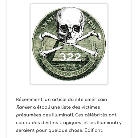
Récemment, un article du site américain
Ranker
a établi une liste des victimes
présumées des Illuminati. Ces célébrités ont
connu des destins tragiques, et les Illuminati y
seraient pour quelque chose. Edifiant.