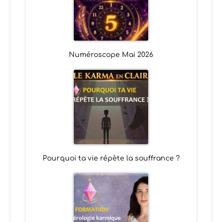
Numéroscope Mai 2026
Pourquoi ta vie répète la souffrance ?