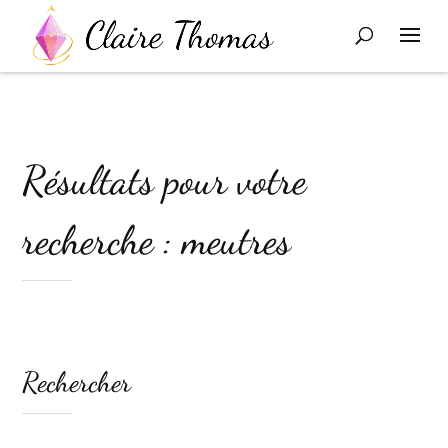
Résultats pour votre
recherche : meutres
Rechercher