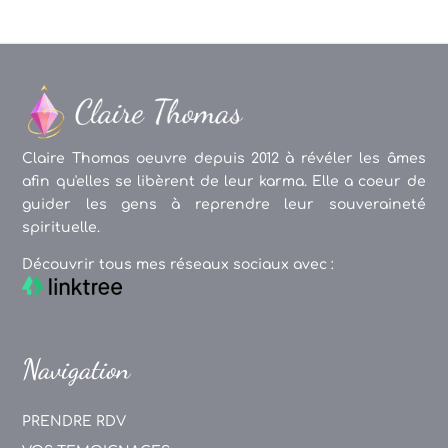
Claire Thomas oeuvre depuis 2012 à révéler les âmes
afin qu'elles se libèrent de leur karma. Elle a coeur de
guider les gens à reprendre leur souveraineté
spirituelle.
Découvrir tous mes réseaux sociaux avec :
Navigation
PRENDRE RDV