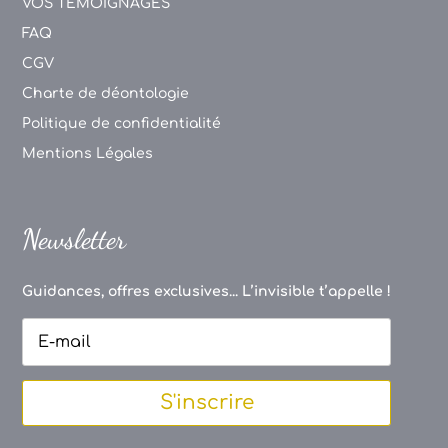
VOS TEMOIGNAGES
FAQ
CGV
Charte de déontologie
Politique de confidentialité
Mentions Légales
Newsletter
Guidances, offres exclusives... L’invisible t’appelle !
S'inscrire