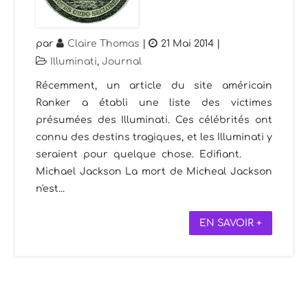
par
Claire Thomas
|
21 Mai 2014
|
Illuminati
,
Journal
Récemment, un article du site américain
Ranker a établi une liste des victimes
présumées des Illuminati. Ces célébrités ont
connu des destins tragiques, et les Illuminati y
seraient pour quelque chose. Edifiant.
Michael Jackson La mort de Micheal Jackson
n'est...
EN SAVOIR +