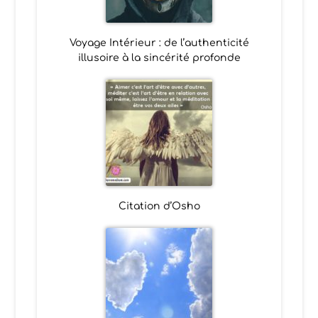
Voyage Intérieur : de l’authenticité
illusoire à la sincérité profonde
Citation d’Osho