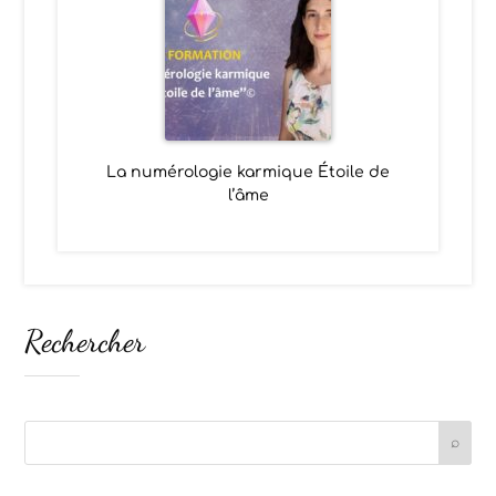
La numérologie karmique Étoile de
l’âme
Rechercher