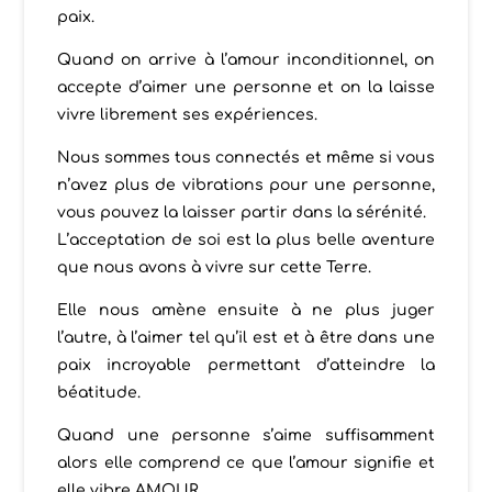
paix.
Quand on arrive à l’amour inconditionnel, on
accepte d’aimer une personne et on la laisse
vivre librement ses expériences.
Nous sommes tous connectés et même si vous
n’avez plus de vibrations pour une personne,
vous pouvez la laisser partir dans la sérénité.
L’acceptation de soi est la plus belle aventure
que nous avons à vivre sur cette Terre.
Elle nous amène ensuite à ne plus juger
l’autre, à l’aimer tel qu’il est et à être dans une
paix incroyable permettant d’atteindre la
béatitude.
Quand une personne s’aime suffisamment
alors elle comprend ce que l’amour signifie et
elle vibre AMOUR.