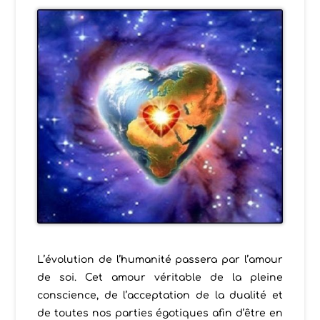
L’évolution de l’humanité passera par l’amour
de soi. Cet amour véritable de la pleine
conscience, de l’acceptation de la dualité et
de toutes nos parties égotiques afin d’être en