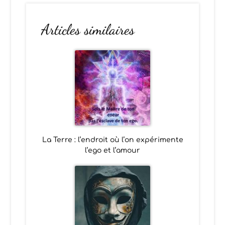
Articles similaires
La Terre : l’endroit où l’on expérimente
l’ego et l’amour