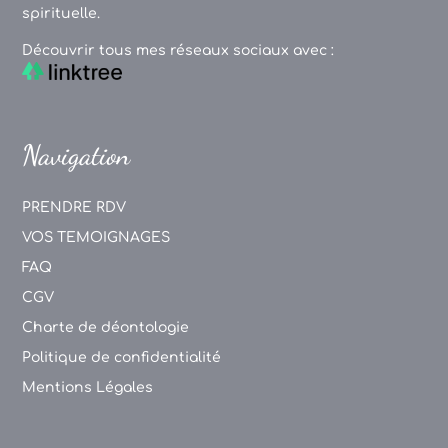
spirituelle.
Découvrir tous mes réseaux sociaux avec :
Navigation
PRENDRE RDV
VOS TEMOIGNAGES
FAQ
CGV
Charte de déontologie
Politique de confidentialité
Mentions Légales