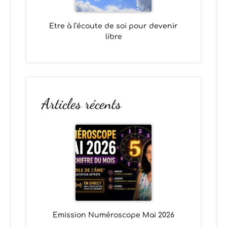
Etre à l’écoute de soi pour devenir
libre
Articles récents
Emission Numéroscope Mai 2026