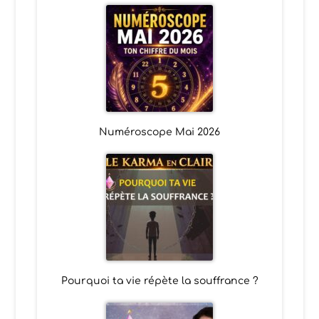
Numéroscope Mai 2026
Pourquoi ta vie répète la souffrance ?