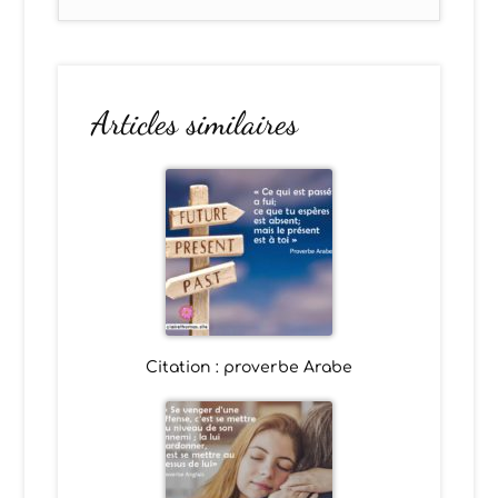
Articles similaires
Citation : proverbe Arabe