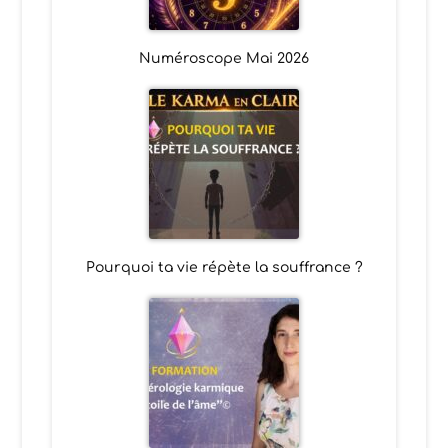
Numéroscope Mai 2026
Pourquoi ta vie répète la souffrance ?