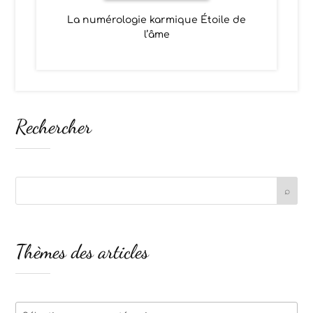
La numérologie karmique Étoile de
l’âme
Rechercher
Thèmes des articles
Thèmes