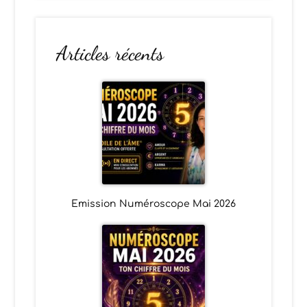
Articles récents
Emission Numéroscope Mai 2026