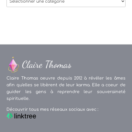
des
articles
Claire Thomas oeuvre depuis 2012 à révéler les âmes
afin qu'elles se libèrent de leur karma. Elle a coeur de
guider les gens à reprendre leur souveraineté
spirituelle.
Découvrir tous mes réseaux sociaux avec :