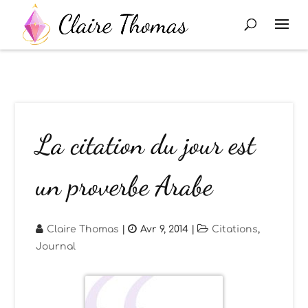
La citation du jour est
un proverbe Arabe
Claire Thomas
|
Avr 9, 2014
|
Citations
,
Journal