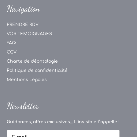
Navigation
PRENDRE RDV
VOS TEMOIGNAGES
FAQ
CGV
Charte de déontologie
Politique de confidentialité
Mentions Légales
Newsletter
Guidances, offres exclusives... L’invisible t’appelle !