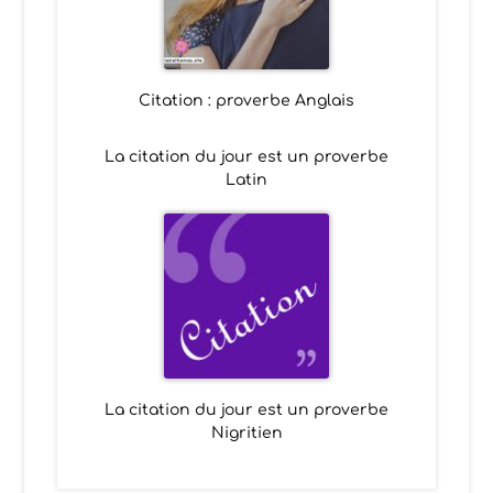
Citation : proverbe Anglais
La citation du jour est un proverbe
Latin
La citation du jour est un proverbe
Nigritien