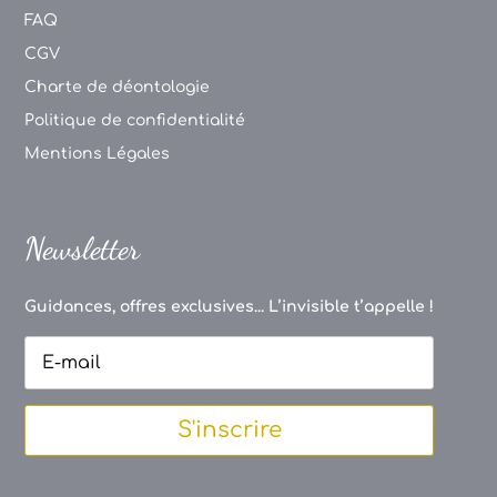
FAQ
CGV
Charte de déontologie
Politique de confidentialité
Mentions Légales
Newsletter
Guidances, offres exclusives... L’invisible t’appelle !
S'inscrire