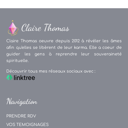
Claire Thomas oeuvre depuis 2012 à révéler les âmes
afin qu'elles se libèrent de leur karma. Elle a coeur de
guider les gens à reprendre leur souveraineté
spirituelle.
Découvrir tous mes réseaux sociaux avec :
Navigation
PRENDRE RDV
VOS TEMOIGNAGES