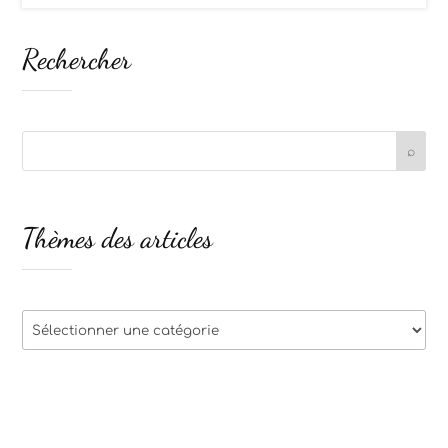
Rechercher
Thèmes des articles
Thèmes
des
articles