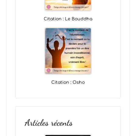
Citation : Le Bouddha
Citation : Osho
Articles récents