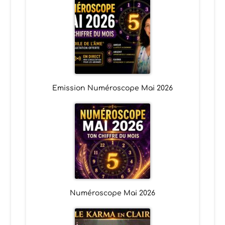
Emission Numéroscope Mai 2026
Numéroscope Mai 2026