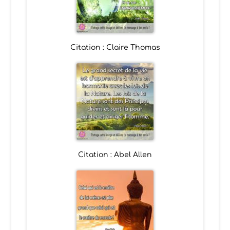
Citation : Claire Thomas
Citation : Abel Allen