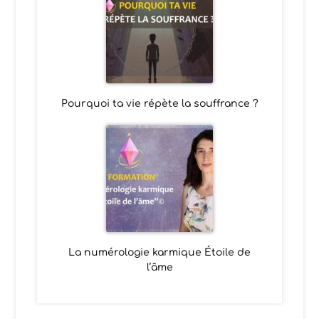
Pourquoi ta vie répète la souffrance ?
La numérologie karmique Étoile de
l’âme