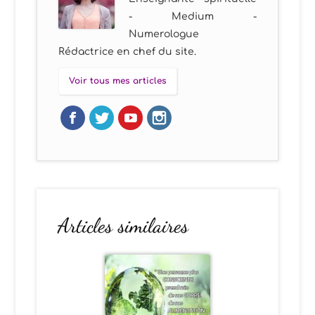
- Medium -
Numerologue
Rédactrice en chef du site.
Voir tous mes articles
Articles similaires