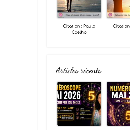
Citation : Paulo
Citation
Coelho
Articles récents