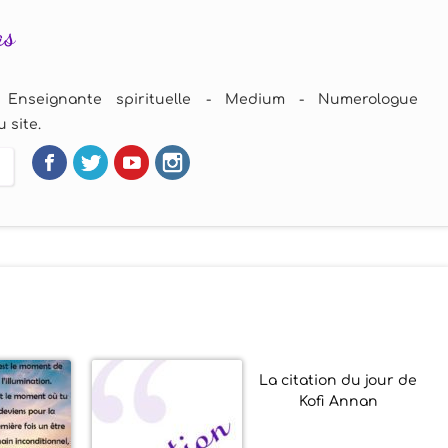
as
 Enseignante spirituelle - Medium - Numerologue
 site.
La citation du jour de
Kofi Annan