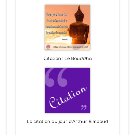
Citation : Le Bouddha
La citation du jour d’Arthur Rimbaud