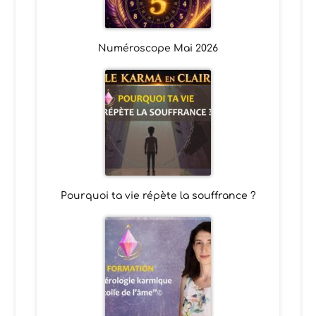
Numéroscope Mai 2026
Pourquoi ta vie répète la souffrance ?