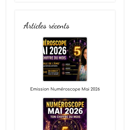
Articles récents
Emission Numéroscope Mai 2026