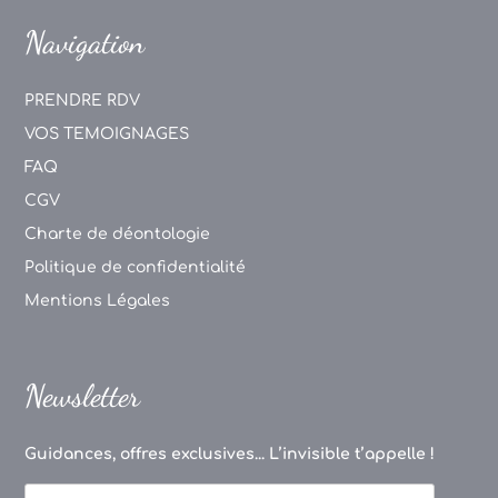
Navigation
PRENDRE RDV
VOS TEMOIGNAGES
FAQ
CGV
Charte de déontologie
Politique de confidentialité
Mentions Légales
Newsletter
Guidances, offres exclusives... L’invisible t’appelle !