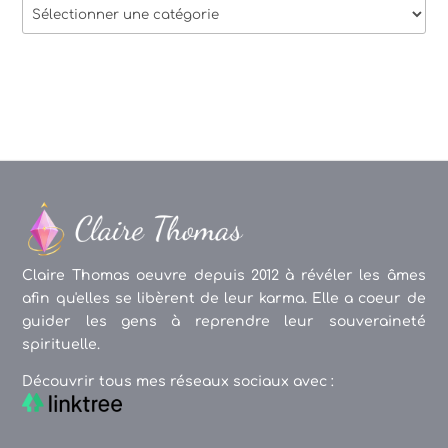
Thèmes
des
articles
Claire Thomas oeuvre depuis 2012 à révéler les âmes
afin qu'elles se libèrent de leur karma. Elle a coeur de
guider les gens à reprendre leur souveraineté
spirituelle.
Découvrir tous mes réseaux sociaux avec :