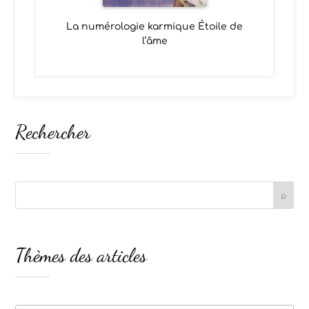
La numérologie karmique Étoile de
l’âme
Rechercher
Thèmes des articles