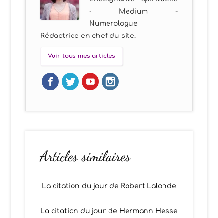
- Medium -
Numerologue
Rédactrice en chef du site.
Voir tous mes articles
Articles similaires
La citation du jour de Robert Lalonde
La citation du jour de Hermann Hesse