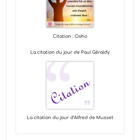
Citation : Osho
La citation du jour de Paul Géraldy
La citation du jour d’Alfred de Musset