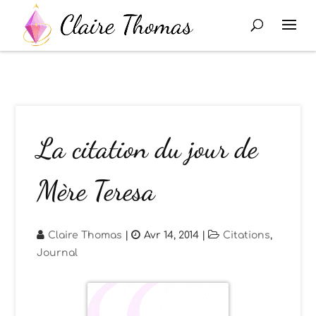
La citation du jour de
Mère Teresa
Claire Thomas
|
Avr 14, 2014
|
Citations
,
Journal