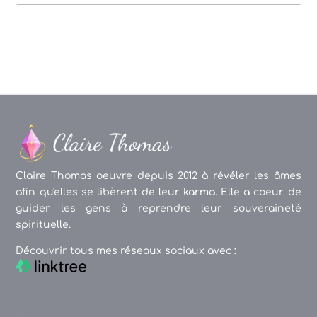
des
articles
Claire Thomas oeuvre depuis 2012 à révéler les âmes
afin qu'elles se libèrent de leur karma. Elle a coeur de
guider les gens à reprendre leur souveraineté
spirituelle.
Découvrir tous mes réseaux sociaux avec :