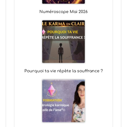
Numéroscope Mai 2026
Pourquoi ta vie répète la souffrance ?