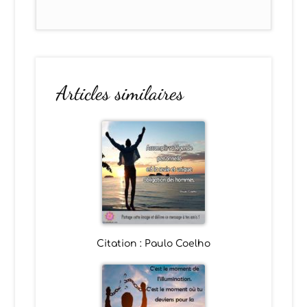
Articles similaires
Citation : Paulo Coelho