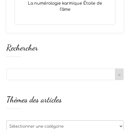
La numérologie karmique Étoile de
l’âme
Rechercher
Thèmes des articles
Thèmes