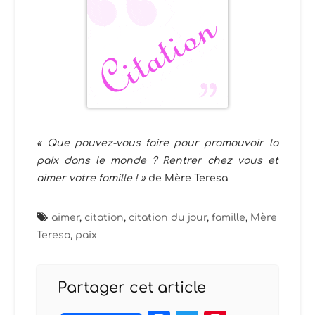
« Que pouvez-vous faire pour promouvoir la
paix dans le monde ? Rentrer chez vous et
aimer votre famille ! »
de Mère Teresa
aimer
,
citation
,
citation du jour
,
famille
,
Mère
Teresa
,
paix
Partager cet article