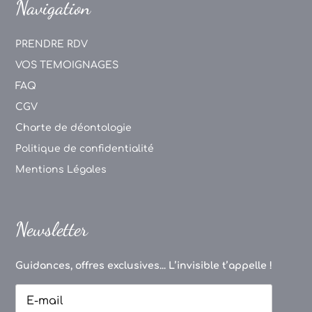
Navigation
PRENDRE RDV
VOS TEMOIGNAGES
FAQ
CGV
Charte de déontologie
Politique de confidentialité
Mentions Légales
Newsletter
Guidances, offres exclusives... L’invisible t’appelle !