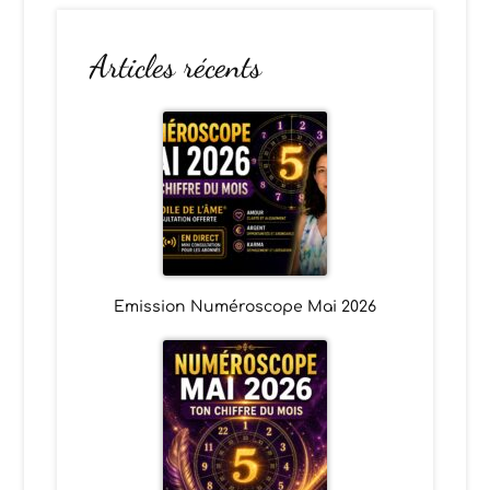
Articles récents
Emission Numéroscope Mai 2026