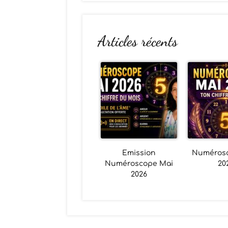
Articles récents
Emission
Numéros
Numéroscope Mai
20
2026