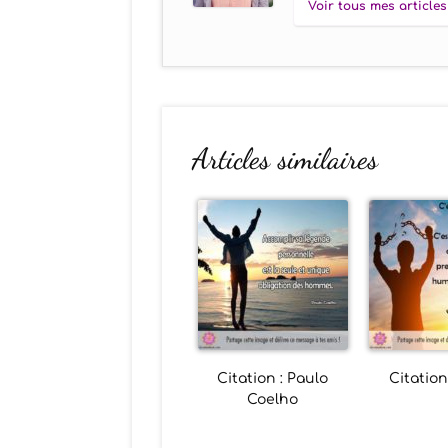
Voir tous mes articles
Articles similaires
Citation : Paulo
Citation
Coelho