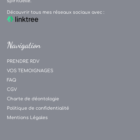
spirituelle.
Découvrir tous mes réseaux sociaux avec :
Navigation
PRENDRE RDV
VOS TEMOIGNAGES
FAQ
CGV
Charte de déontologie
Politique de confidentialité
Mentions Légales