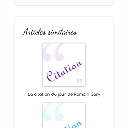
Articles similaires
La citation du jour de Romain Gary