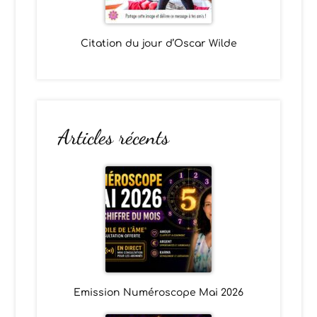
Citation du jour d’Oscar Wilde
Articles récents
Emission Numéroscope Mai 2026