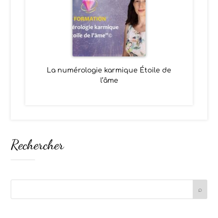
La numérologie karmique Étoile de
l’âme
Rechercher