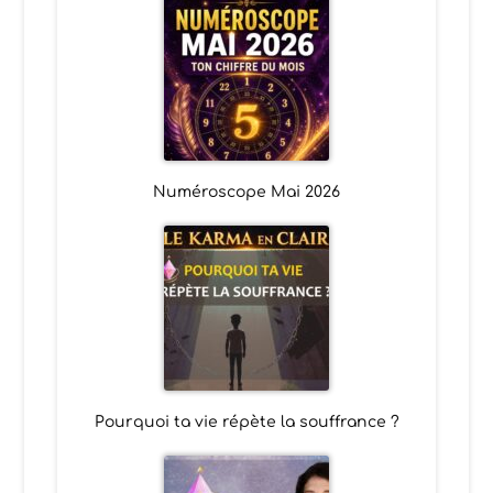
Numéroscope Mai 2026
Pourquoi ta vie répète la souffrance ?