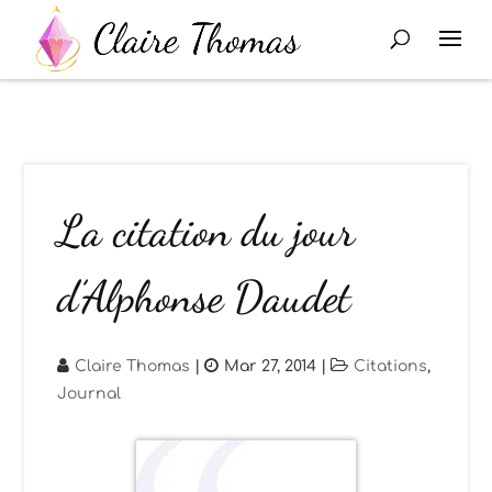
La citation du jour
d’Alphonse Daudet
Claire Thomas
|
Mar 27, 2014
|
Citations
,
Journal