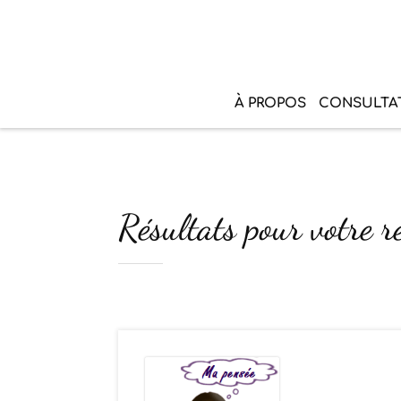
À PROPOS
CONSULTA
Résultats pour votre r