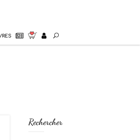
VRES
Rechercher