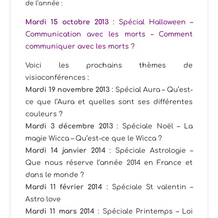
de l’année :
Mardi 15 octobre 2013
: Spécial Halloween –
Communication avec les morts – Comment
communiquer avec les morts ?
Voici les prochains thèmes de
visioconférences :
Mardi 19 novembre 2013
: Spécial Aura – Qu’est-
ce que l’Aura et quelles sont ses différentes
couleurs ?
Mardi 3 décembre 2013
: Spéciale Noël – La
magie Wicca – Qu’est-ce que le Wicca ?
Mardi 14 janvier 2014
: Spéciale Astrologie –
Que nous réserve l’année 2014 en France et
dans le monde ?
Mardi 11 février 2014
: Spéciale St valentin –
Astro love
Mardi 11 mars 2014
: Spéciale Printemps – Loi