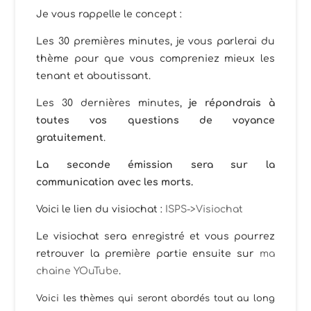
Je vous rappelle le concept :
Les 30 premières minutes, je vous parlerai du
thème pour que vous compreniez mieux les
tenant et aboutissant.
Les 30 dernières minutes,
je répondrais à
toutes vos questions de voyance
gratuitement
.
La seconde émission sera sur la
communication avec les morts.
Voici le lien du visiochat :
ISPS->Visiochat
Le visiochat sera enregistré et vous pourrez
retrouver la première partie ensuite sur
ma
chaine YOuTube
.
Voici les thèmes qui seront abordés tout au long