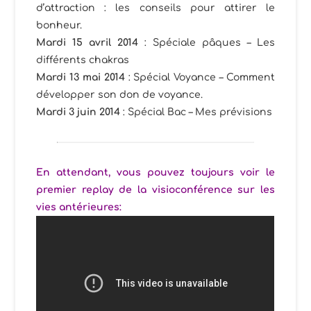
d’attraction : les conseils pour attirer le
bonheur.
Mardi 15 avril 2014
: Spéciale pâques – Les
différents chakras
Mardi 13 mai 2014
: Spécial Voyance – Comment
développer son don de voyance.
Mardi 3 juin 2014
: Spécial Bac – Mes prévisions
En attendant, vous pouvez toujours voir le
premier replay de la visioconférence sur les
vies antérieures: