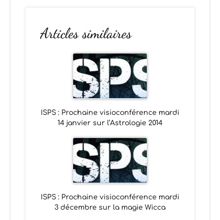
Articles similaires
ISPS : Prochaine visioconférence mardi
14 janvier sur l’Astrologie 2014
ISPS : Prochaine visioconférence mardi
3 décembre sur la magie Wicca