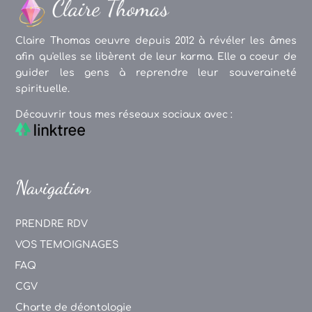
Claire Thomas oeuvre depuis 2012 à révéler les âmes
afin qu'elles se libèrent de leur karma. Elle a coeur de
guider les gens à reprendre leur souveraineté
spirituelle.
Découvrir tous mes réseaux sociaux avec :
Navigation
PRENDRE RDV
VOS TEMOIGNAGES
FAQ
CGV
Charte de déontologie