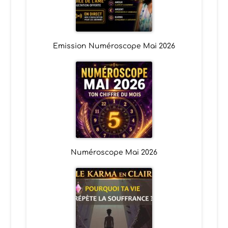
Emission Numéroscope Mai 2026
Numéroscope Mai 2026