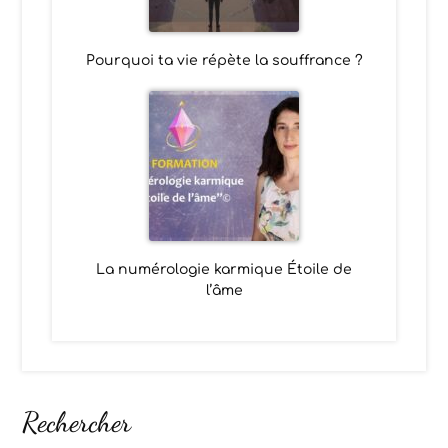
Pourquoi ta vie répète la souffrance ?
La numérologie karmique Étoile de
l’âme
Rechercher