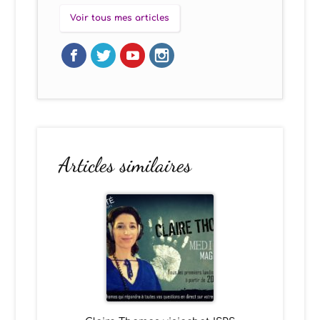
Voir tous mes articles
Articles similaires