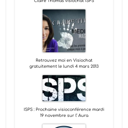
Claire Thomas visiochat ISPS
Retrouvez moi en Visiochat
gratuitement le lundi 4 mars 2013
ISPS : Prochaine visioconférence mardi
19 novembre sur l’ Aura