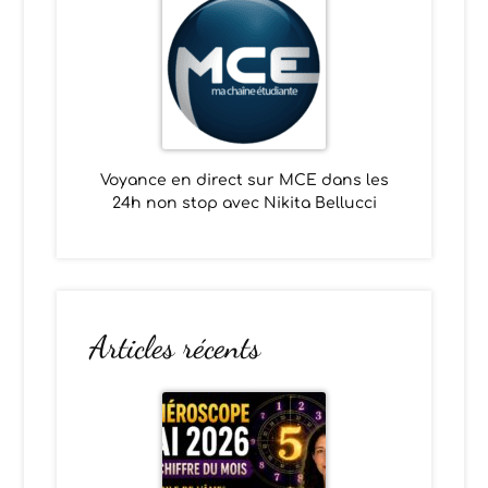
Voyance en direct sur MCE dans les
24h non stop avec Nikita Bellucci
Articles récents