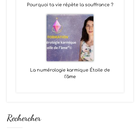
Pourquoi ta vie répète la souffrance ?
La numérologie karmique Étoile de
l’âme
Rechercher