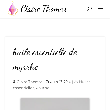
huile essentielle de
myrrhe
Claire Thomas
|
Juin 17, 2014
|
Huiles
essentielles
,
Journal