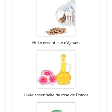
Huile essentielle d’Ajowan
Huile essentielle de rose de Damas