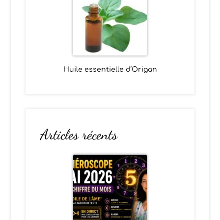
Huile essentielle d’Origan
Articles récents