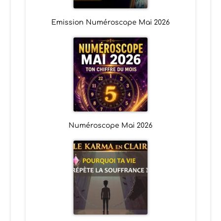
Emission Numéroscope Mai 2026
Numéroscope Mai 2026