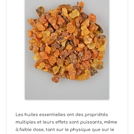
Les huiles essentielles ont des propriétés
multiples et leurs effets sont puissants, même
à faible dose, tant sur le physique que sur le