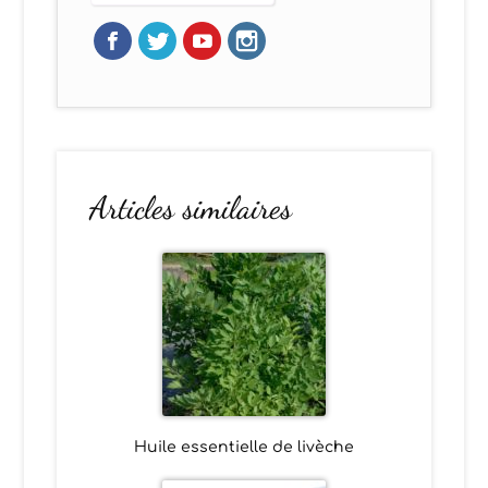
Articles similaires
Huile essentielle de livèche