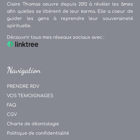
Claire Thomas oeuvre depuis 2012 à révéler les âmes
afin qu'elles se libèrent de leur karma. Elle a coeur de
guider les gens à reprendre leur souveraineté
spirituelle.
Découvrir tous mes réseaux sociaux avec :
Navigation
PRENDRE RDV
VOS TEMOIGNAGES
FAQ
CGV
Charte de déontologie
Politique de confidentialité