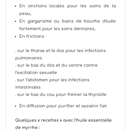
En onctions locales pour les soins de la
peau,
En gargarisme ou bains de bouche diluée
fortement pour les soins dentaires,
En frictions :
. sur le thorax et le dos pour les infections
pulmonaires
. sur le bas du dos et du ventre contre
l’excitation sexuelle
. sur l’abdomen pour les infections
intestinales
. sur le bas du cou pour freiner la thyroïde
En diffusion pour purifier et assainir l’air
Quelques « recettes » avec l’huile essentielle
de myrrhe
: