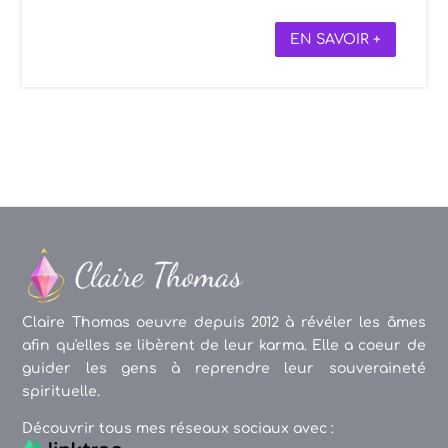
EN SAVOIR +
Claire Thomas oeuvre depuis 2012 à révéler les âmes
afin qu'elles se libèrent de leur karma. Elle a coeur de
guider les gens à reprendre leur souveraineté
spirituelle.
Découvrir tous mes réseaux sociaux avec :