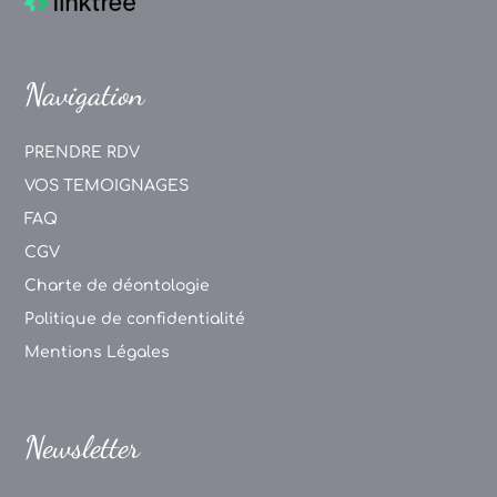
Navigation
PRENDRE RDV
VOS TEMOIGNAGES
FAQ
CGV
Charte de déontologie
Politique de confidentialité
Mentions Légales
Newsletter