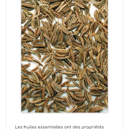
Les huiles essentielles ont des propriétés