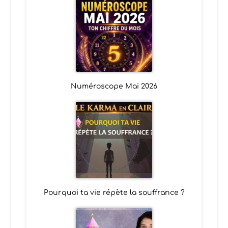
Numéroscope Mai 2026
Pourquoi ta vie répète la souffrance ?