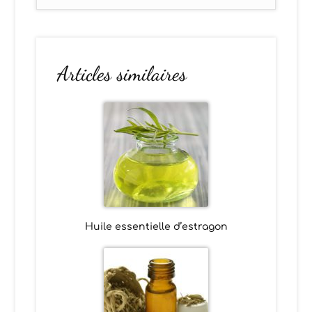
Articles similaires
Huile essentielle d’estragon