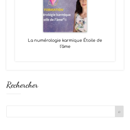
La numérologie karmique Étoile de
l’âme
Rechercher