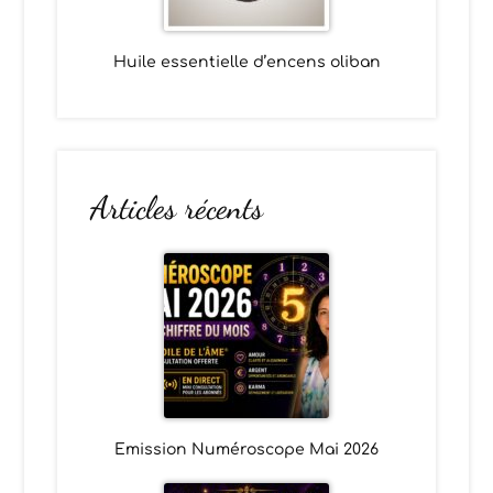
Huile essentielle d’encens oliban
Articles récents
Emission Numéroscope Mai 2026