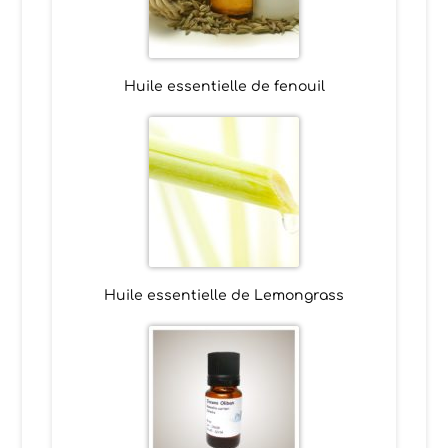
Huile essentielle de fenouil
Huile essentielle de Lemongrass