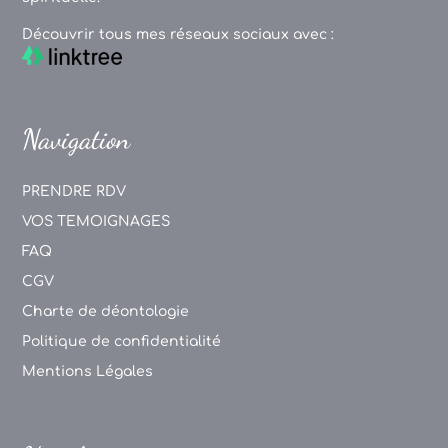
Découvrir tous mes réseaux sociaux avec :
Navigation
PRENDRE RDV
VOS TEMOIGNAGES
FAQ
CGV
Charte de déontologie
Politique de confidentialité
Mentions Légales