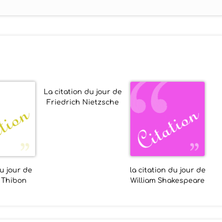
La citation du jour de
Friedrich Nietzsche
u jour de
la citation du jour de
 Thibon
William Shakespeare