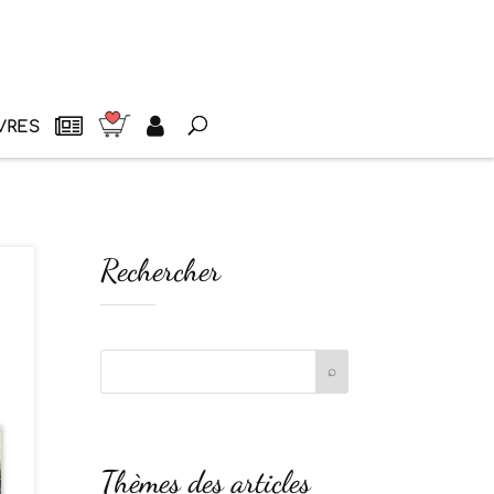
VRES
Rechercher
Thèmes des articles