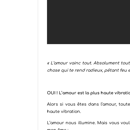
« L’amour vainc tout. Absolument tout, 
chose qui te rend radieux, pétant feu 
OUI ! L’amour est la plus haute vibratio
Alors si vous êtes dans l’amour, tout
haute vibration.
L’amour nous illumine. Mais vous voul