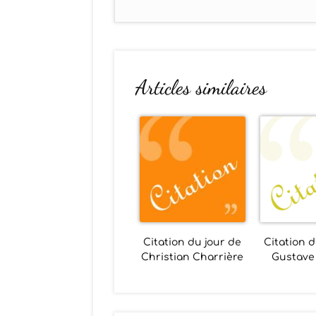
Articles similaires
Citation du jour de
Citation d
Christian Charrière
Gustave