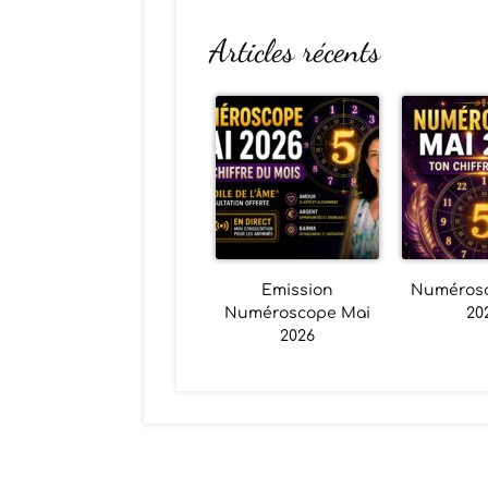
Articles récents
Emission
Numéros
Numéroscope Mai
20
2026