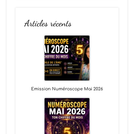
Articles récents
Emission Numéroscope Mai 2026