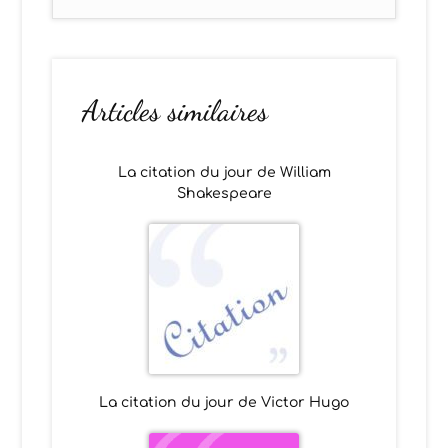
Articles similaires
La citation du jour de William
Shakespeare
La citation du jour de Victor Hugo