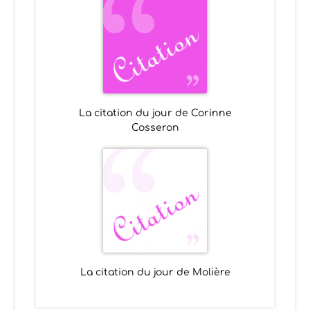
La citation du jour de Corinne
Cosseron
La citation du jour de Molière