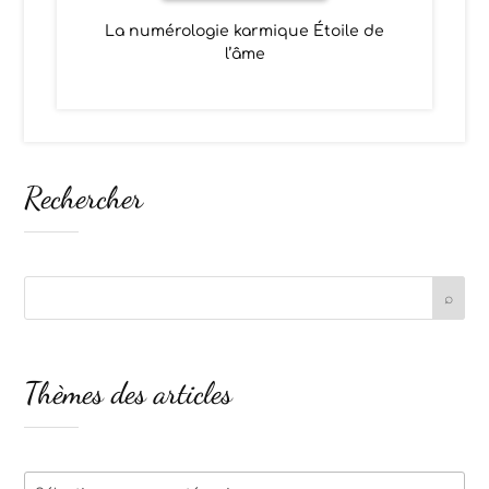
La numérologie karmique Étoile de
l’âme
Rechercher
Thèmes des articles
Thèmes