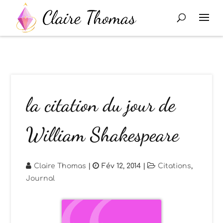
la citation du jour de
William Shakespeare
Claire Thomas
|
Fév 12, 2014
|
Citations
,
Journal