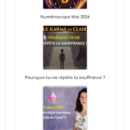
Numéroscope Mai 2026
Pourquoi ta vie répète la souffrance ?