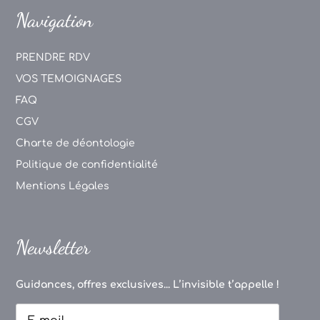
Navigation
PRENDRE RDV
VOS TEMOIGNAGES
FAQ
CGV
Charte de déontologie
Politique de confidentialité
Mentions Légales
Newsletter
Guidances, offres exclusives... L’invisible t’appelle !