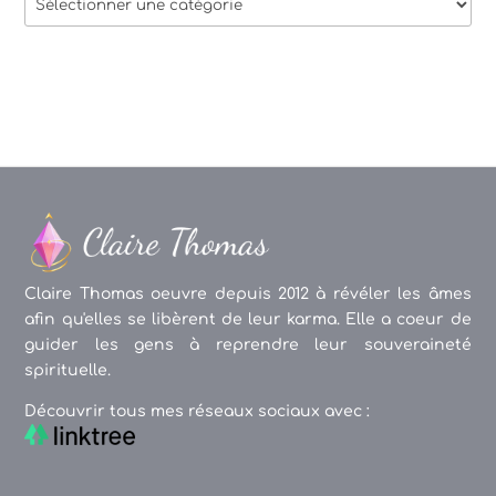
des
articles
Claire Thomas oeuvre depuis 2012 à révéler les âmes
afin qu'elles se libèrent de leur karma. Elle a coeur de
guider les gens à reprendre leur souveraineté
spirituelle.
Découvrir tous mes réseaux sociaux avec :