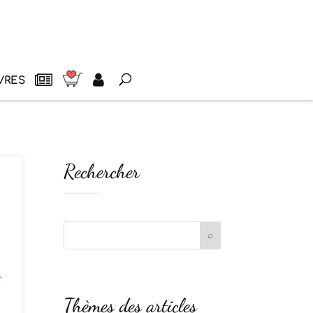
VRES
Rechercher
t
Thèmes des articles