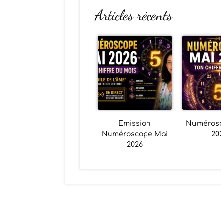
Articles récents
Emission
Numéros
Numéroscope Mai
20
2026