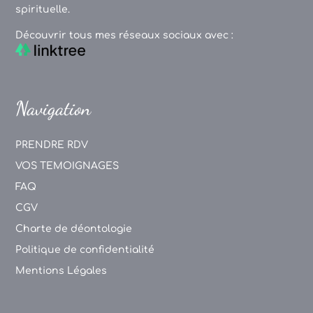
spirituelle.
Découvrir tous mes réseaux sociaux avec :
Navigation
PRENDRE RDV
VOS TEMOIGNAGES
FAQ
CGV
Charte de déontologie
Politique de confidentialité
Mentions Légales