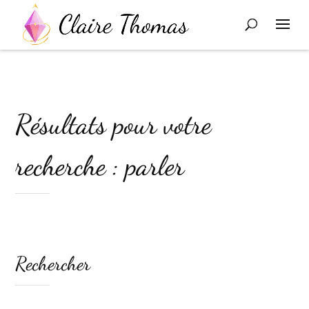
Résultats pour votre
recherche : parler
Rechercher