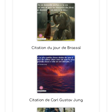
Citation du jour de Brassaï
Citation de Carl Gustav Jung