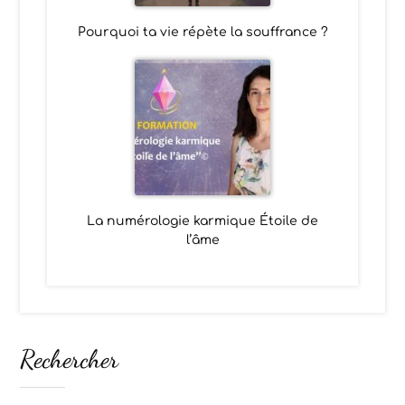
Pourquoi ta vie répète la souffrance ?
La numérologie karmique Étoile de
l’âme
Rechercher