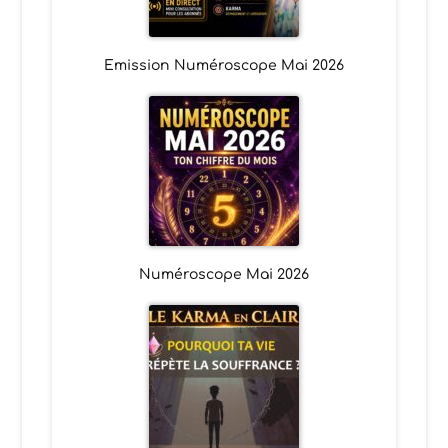
Emission Numéroscope Mai 2026
Numéroscope Mai 2026