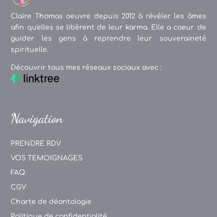
Claire Thomas oeuvre depuis 2012 à révéler les âmes
afin qu'elles se libèrent de leur karma. Elle a coeur de
guider les gens à reprendre leur souveraineté
spirituelle.
Découvrir tous mes réseaux sociaux avec :
Navigation
PRENDRE RDV
VOS TEMOIGNAGES
FAQ
CGV
Charte de déontologie
Politique de confidentialité