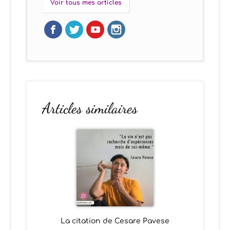
Voir tous mes articles
Articles similaires
La citation de Cesare Pavese