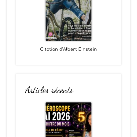
Citation d’Albert Einstein
Articles récents