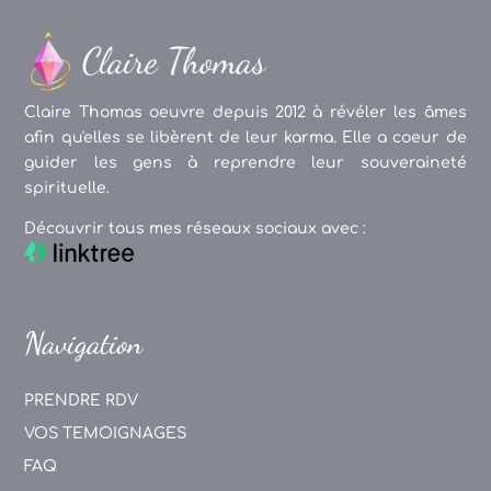
Claire Thomas oeuvre depuis 2012 à révéler les âmes
afin qu'elles se libèrent de leur karma. Elle a coeur de
guider les gens à reprendre leur souveraineté
spirituelle.
Découvrir tous mes réseaux sociaux avec :
Navigation
PRENDRE RDV
VOS TEMOIGNAGES
FAQ