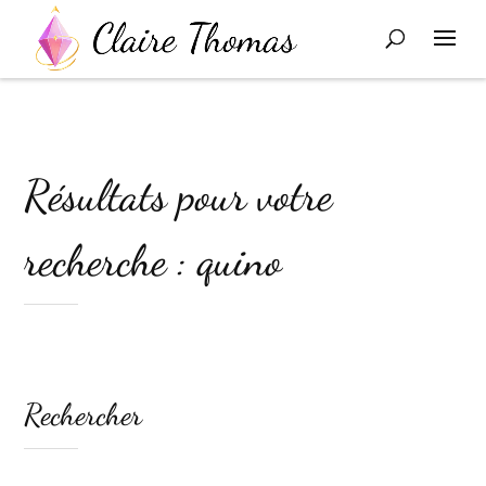
Résultats pour votre
recherche : quino
Rechercher