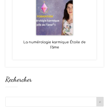
La numérologie karmique Étoile de
l’âme
Rechercher