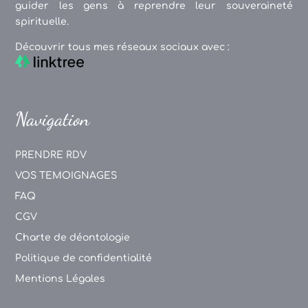
guider les gens à reprendre leur souveraineté
spirituelle.
Découvrir tous mes réseaux sociaux avec :
Navigation
PRENDRE RDV
VOS TEMOIGNAGES
FAQ
CGV
Charte de déontologie
Politique de confidentialité
Mentions Légales