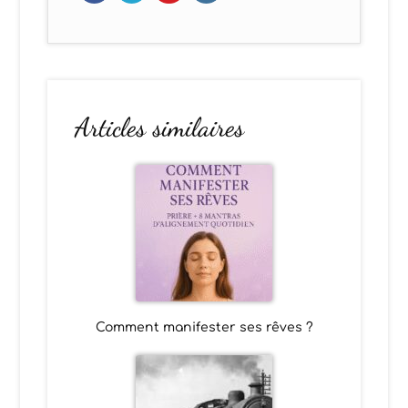
Articles similaires
Comment manifester ses rêves ?