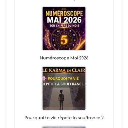
Numéroscope Mai 2026
Pourquoi ta vie répète la souffrance ?