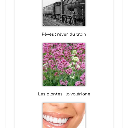
Rêves : rêver du train
Les plantes : la valériane