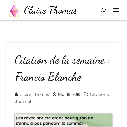
Citation de la semaine :
Francis Blanche
Claire Thomas
|
Mai 18, 2018
|
Citations
,
Journal