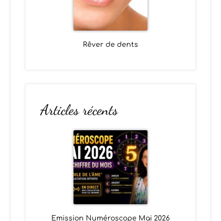
Rêver de dents
Articles récents
Emission Numéroscope Mai 2026