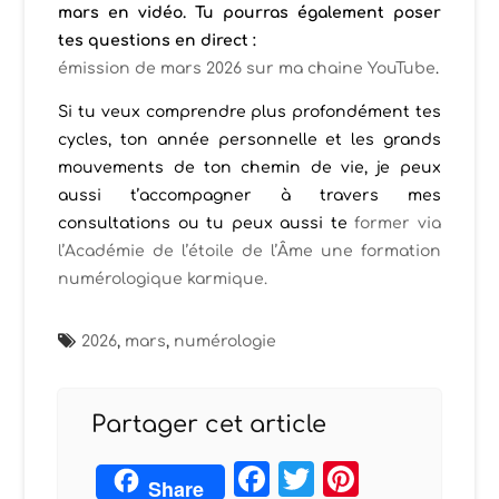
mars en vidéo. Tu pourras également poser
tes questions en direct :
émission de mars 2026 sur ma chaine YouTube
.
Si tu veux comprendre plus profondément tes
cycles, ton année personnelle et les grands
mouvements de ton chemin de vie, je peux
aussi t’accompagner à travers mes
consultations ou tu peux aussi te
former via
l’Académie de l’étoile de l’Âme une
formation
numérologique karmique.
2026
,
mars
,
numérologie
Partager cet article
Facebook
Twitter
Pintere
Share