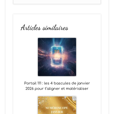
Articles similaires
Portail 111 : les 4 bascules de janvier
2026 pour t’aligner et matérialiser