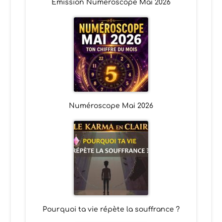
Emission Numéroscope Mai 2026
Numéroscope Mai 2026
Pourquoi ta vie répète la souffrance ?