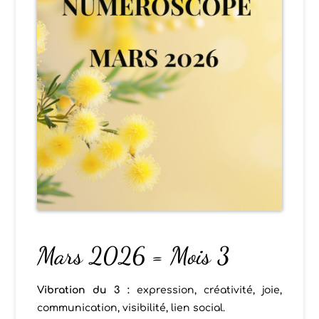
Mars 2026 = Mois 3
Vibration du 3 :
expression, créativité, joie,
communication, visibilité, lien social.