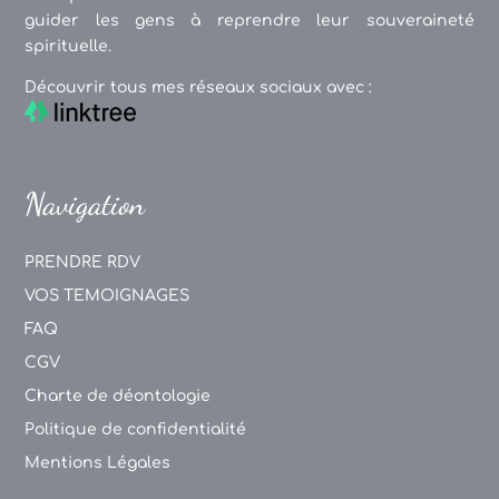
guider les gens à reprendre leur souveraineté
spirituelle.
Découvrir tous mes réseaux sociaux avec :
Navigation
PRENDRE RDV
VOS TEMOIGNAGES
FAQ
CGV
Charte de déontologie
Politique de confidentialité
Mentions Légales