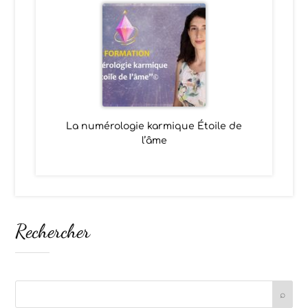
La numérologie karmique Étoile de
l’âme
Rechercher