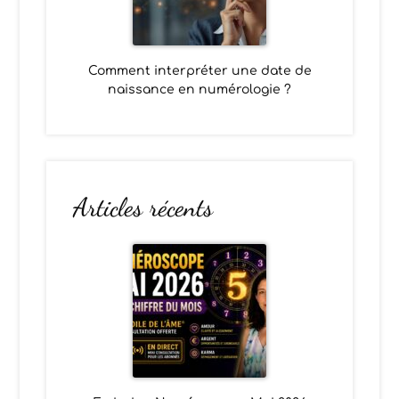
Comment interpréter une date de
naissance en numérologie ?
Articles récents