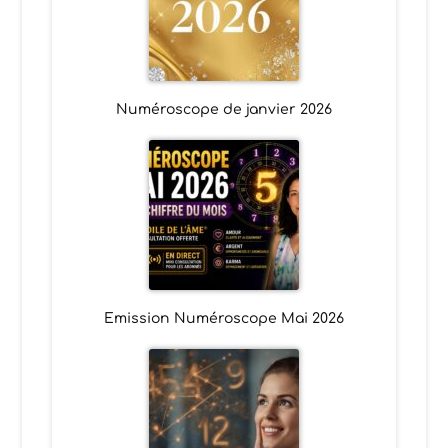
Numéroscope de janvier 2026
Emission Numéroscope Mai 2026