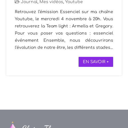
Journal
,
Mes vidéos
,
Youtube
Retrouvez l’émission Essenciel sur ma chaîne
Youtube, le mercredi 4 novembre à 20h. Vous
retrouverez la Team light : Armella et Gregory.
Pour vous poser vos questions : essenciel
événement Ensemble, nous découvrirons
l’évolution de notre être, les différents stades...
EN SAVOIR +