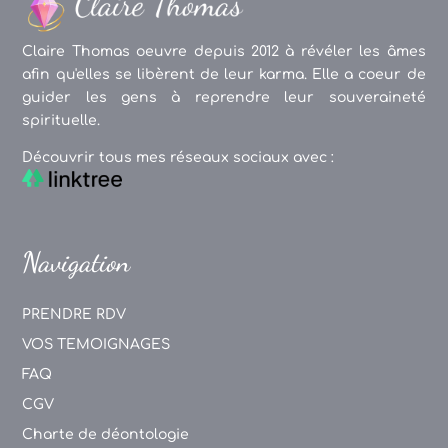
Claire Thomas oeuvre depuis 2012 à révéler les âmes
afin qu'elles se libèrent de leur karma. Elle a coeur de
guider les gens à reprendre leur souveraineté
spirituelle.
Découvrir tous mes réseaux sociaux avec :
Navigation
PRENDRE RDV
VOS TEMOIGNAGES
FAQ
CGV
Charte de déontologie