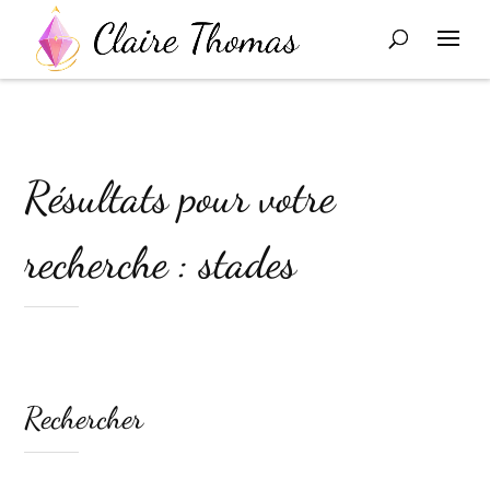
Résultats pour votre
recherche : stades
Rechercher