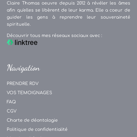
Claire Thomas oeuvre depuis 2012 à révéler les âmes
afin qu'elles se libèrent de leur karma. Elle a coeur de
guider les gens à reprendre leur souveraineté
spirituelle.
Découvrir tous mes réseaux sociaux avec :
Navigation
PRENDRE RDV
VOS TEMOIGNAGES
FAQ
CGV
Charte de déontologie
Politique de confidentialité