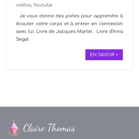
vidéos
,
Youtube
Je vous donne des pistes pour apprendre à
écouter votre corps et à entrer en connexion
avec lui. Livre de Jacques Martel Livre d'Inna
Segal
EN SAVOIR +