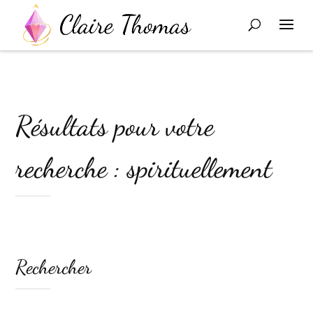
Résultats pour votre
recherche : spirituellement
Rechercher