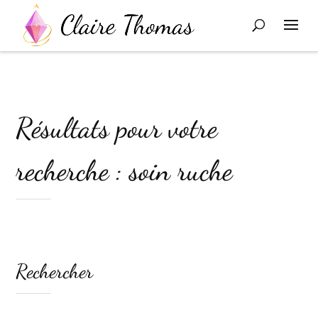
Résultats pour votre
recherche : soin ruche
Rechercher