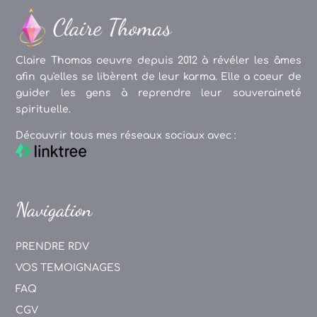
Claire Thomas oeuvre depuis 2012 à révéler les âmes
afin qu'elles se libèrent de leur karma. Elle a coeur de
guider les gens à reprendre leur souveraineté
spirituelle.
Découvrir tous mes réseaux sociaux avec :
Navigation
PRENDRE RDV
VOS TEMOIGNAGES
FAQ
CGV