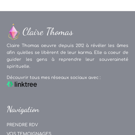
Claire Thomas oeuvre depuis 2012 à révéler les âmes
afin qu'elles se libèrent de leur karma. Elle a coeur de
guider les gens à reprendre leur souveraineté
spirituelle.
Découvrir tous mes réseaux sociaux avec :
Navigation
PRENDRE RDV
VOS TEMOIGNAGES