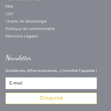
FAQ
CGV
Charte de déontologie
Politique de confidentialité
Mentions Légales
Newsletter
Guidances, offres exclusives... L’invisible t’appelle !
S'inscrire