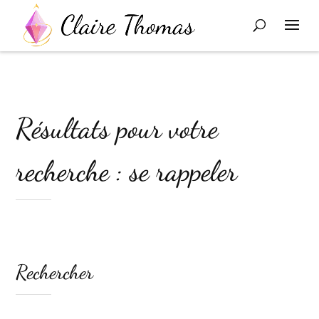
Résultats pour votre
recherche : se rappeler
Rechercher