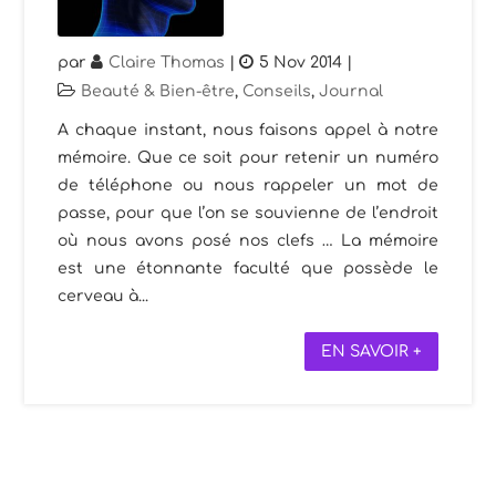
par
Claire Thomas
|
5 Nov 2014
|
Beauté & Bien-être
,
Conseils
,
Journal
A chaque instant, nous faisons appel à notre
mémoire. Que ce soit pour retenir un numéro
de téléphone ou nous rappeler un mot de
passe, pour que l’on se souvienne de l’endroit
où nous avons posé nos clefs … La mémoire
est une étonnante faculté que possède le
cerveau à...
EN SAVOIR +