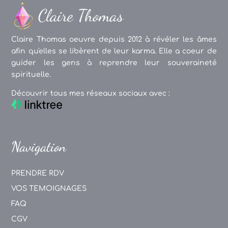
Claire Thomas oeuvre depuis 2012 à révéler les âmes
afin qu'elles se libèrent de leur karma. Elle a coeur de
guider les gens à reprendre leur souveraineté
spirituelle.
Découvrir tous mes réseaux sociaux avec :
Navigation
PRENDRE RDV
VOS TEMOIGNAGES
FAQ
CGV