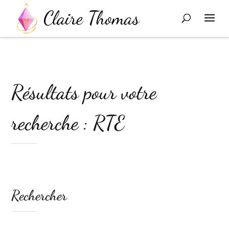
Résultats pour votre
recherche : RTE
Rechercher